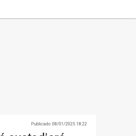
Publicado 08/01/2025 18:22