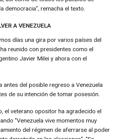
 la democracia", remacha el texto.
LVER A VENEZUELA
imos días una gira por varios países del
 ha reunido con presidentes como el
entino Javier Milei y ahora con el
 antes del posible regreso a Venezuela
tes de su intención de tomar posesión.
, el veterano opositor ha agradecido el
uando "Venezuela vive momentos muy
amiento del régimen de aferrarse al poder