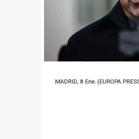
MADRID, 8 Ene. (EUROPA PRESS