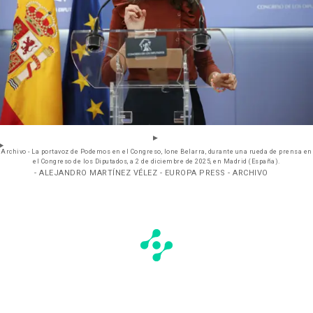
Archivo - La portavoz de Podemos en el Congreso, Ione Belarra, durante una rueda de prensa en
el Congreso de los Diputados, a 2 de diciembre de 2025, en Madrid (España).
- ALEJANDRO MARTÍNEZ VÉLEZ - EUROPA PRESS - ARCHIVO