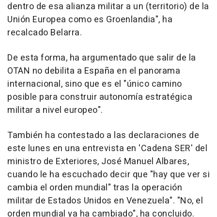
dentro de esa alianza militar a un (territorio) de la
Unión Europea como es Groenlandia", ha
recalcado Belarra.
De esta forma, ha argumentado que salir de la
OTAN no debilita a España en el panorama
internacional, sino que es el "único camino
posible para construir autonomía estratégica
militar a nivel europeo".
También ha contestado a las declaraciones de
este lunes en una entrevista en 'Cadena SER' del
ministro de Exteriores, José Manuel Albares,
cuando le ha escuchado decir que "hay que ver si
cambia el orden mundial" tras la operación
militar de Estados Unidos en Venezuela". "No, el
orden mundial ya ha cambiado", ha concluido.