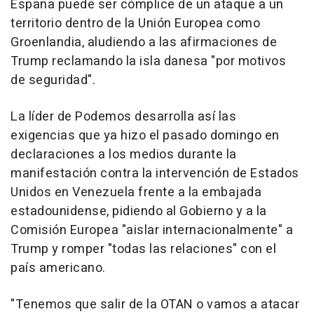
España puede ser cómplice de un ataque a un
territorio dentro de la Unión Europea como
Groenlandia, aludiendo a las afirmaciones de
Trump reclamando la isla danesa "por motivos
de seguridad".
La líder de Podemos desarrolla así las
exigencias que ya hizo el pasado domingo en
declaraciones a los medios durante la
manifestación contra la intervención de Estados
Unidos en Venezuela frente a la embajada
estadounidense, pidiendo al Gobierno y a la
Comisión Europea "aislar internacionalmente" a
Trump y romper "todas las relaciones" con el
país americano.
"Tenemos que salir de la OTAN o vamos a atacar