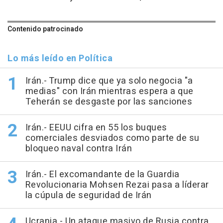
Contenido patrocinado
Lo más leído en Política
Irán.- Trump dice que ya solo negocia "a
medias" con Irán mientras espera a que
Teherán se desgaste por las sanciones
Irán.- EEUU cifra en 55 los buques
comerciales desviados como parte de su
bloqueo naval contra Irán
Irán.- El excomandante de la Guardia
Revolucionaria Mohsen Rezai pasa a líderar
la cúpula de seguridad de Irán
Ucrania.- Un ataque masivo de Rusia contra