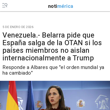
noti
mérica
5 DE ENERO DE 2026
Venezuela.- Belarra pide que
España salga de la OTAN si los
países miembros no aislan
internacionalmente a Trump
Responde a Albares que "el orden mundial ya
ha cambiado"