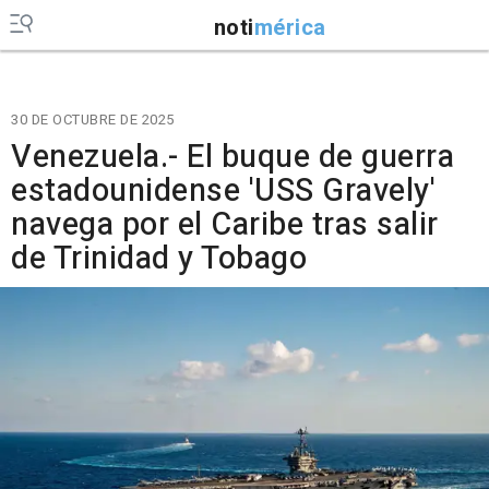
noti
mérica
30 DE OCTUBRE DE 2025
Venezuela.- El buque de guerra
estadounidense 'USS Gravely'
navega por el Caribe tras salir
de Trinidad y Tobago