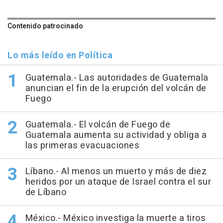
Contenido patrocinado
Lo más leído en Política
Guatemala.- Las autoridades de Guatemala
anuncian el fin de la erupción del volcán de
Fuego
Guatemala.- El volcán de Fuego de
Guatemala aumenta su actividad y obliga a
las primeras evacuaciones
Líbano.- Al menos un muerto y más de diez
heridos por un ataque de Israel contra el sur
de Líbano
México.- México investiga la muerte a tiros