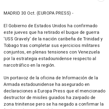
MADRID 30 Oct. (EUROPA PRESS) -
El Gobierno de Estados Unidos ha confirmado
este jueves que ha retirado el buque de guerra
'USS Gravely' de la nación caribeña de Trinidad y
Tobago tras completar sus ejercicios militares
conjuntos, en plenas tensiones con Venezuela
por la estrategia estadounidense respecto al
narcotráfico en la región.
Un portavoz de la oficina de Información de la
Armada estadounidense ha asegurado en
declaraciones a Europa Press que el mencionado
destructor de misiles guiados ha zarpado de
zona trinitense pero se ha negado a confirmar la