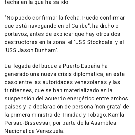
fecha en la que ha salido.
"No puedo confirmar la fecha. Puedo confirmar
que está navegando en el Caribe", ha dicho el
portavoz, antes de explicar que hay otros dos
destructores en la zona: el 'USS Stockdale' y el
'USS Jason Dunham'.
La llegada del buque a Puerto España ha
generado una nueva crisis diplomática, en este
caso entre las autoridades venezolanas y las
trinitenses, que se han materializado en la
suspensión del acuerdo energético entre ambos
países y la declaración de persona 'non grata' de
la primera ministra de Trinidad y Tobago, Kamla
Persad-Bissessar, por parte de la Asamblea
Nacional de Venezuela.