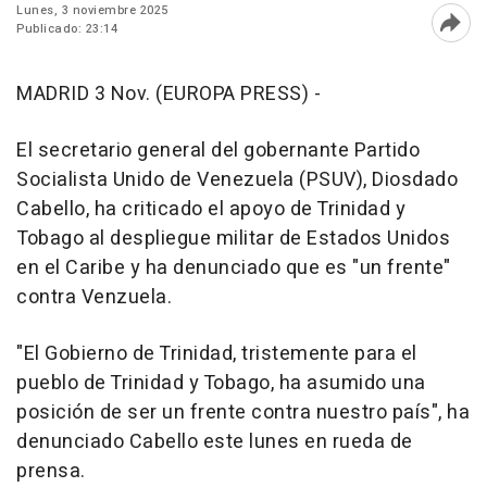
Lunes, 3 noviembre 2025
Publicado: 23:14
Abri
MADRID 3 Nov. (EUROPA PRESS) -
El secretario general del gobernante Partido
Socialista Unido de Venezuela (PSUV), Diosdado
Cabello, ha criticado el apoyo de Trinidad y
Tobago al despliegue militar de Estados Unidos
en el Caribe y ha denunciado que es "un frente"
contra Venzuela.
"El Gobierno de Trinidad, tristemente para el
pueblo de Trinidad y Tobago, ha asumido una
posición de ser un frente contra nuestro país", ha
denunciado Cabello este lunes en rueda de
prensa.