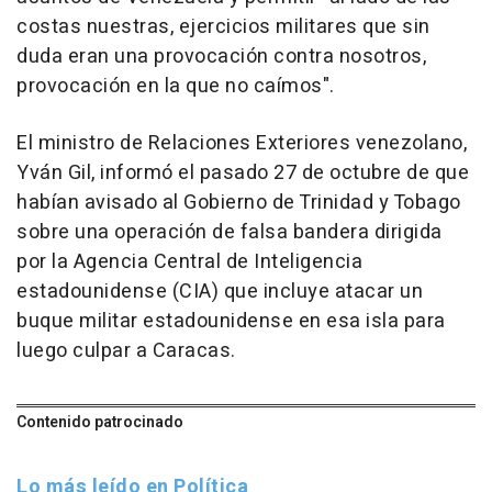
costas nuestras, ejercicios militares que sin
duda eran una provocación contra nosotros,
provocación en la que no caímos".
El ministro de Relaciones Exteriores venezolano,
Yván Gil, informó el pasado 27 de octubre de que
habían avisado al Gobierno de Trinidad y Tobago
sobre una operación de falsa bandera dirigida
por la Agencia Central de Inteligencia
estadounidense (CIA) que incluye atacar un
buque militar estadounidense en esa isla para
luego culpar a Caracas.
Contenido patrocinado
Lo más leído en Política