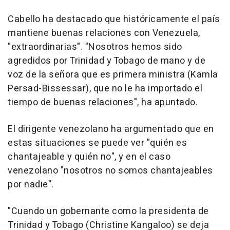
Cabello ha destacado que históricamente el país
mantiene buenas relaciones con Venezuela,
"extraordinarias". "Nosotros hemos sido
agredidos por Trinidad y Tobago de mano y de
voz de la señora que es primera ministra (Kamla
Persad-Bissessar), que no le ha importado el
tiempo de buenas relaciones", ha apuntado.
El dirigente venezolano ha argumentado que en
estas situaciones se puede ver "quién es
chantajeable y quién no", y en el caso
venezolano "nosotros no somos chantajeables
por nadie".
"Cuando un gobernante como la presidenta de
Trinidad y Tobago (Christine Kangaloo) se deja