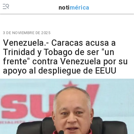
noti
mérica
3 DE NOVIEMBRE DE 2025
Venezuela.- Caracas acusa a
Trinidad y Tobago de ser "un
frente" contra Venezuela por su
apoyo al despliegue de EEUU