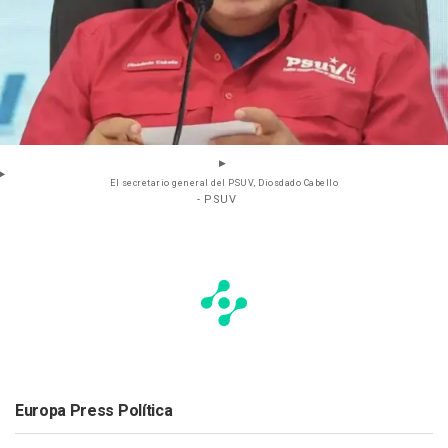
El secretario general del PSUV, Diosdado Cabello
- PSUV
Europa Press Política