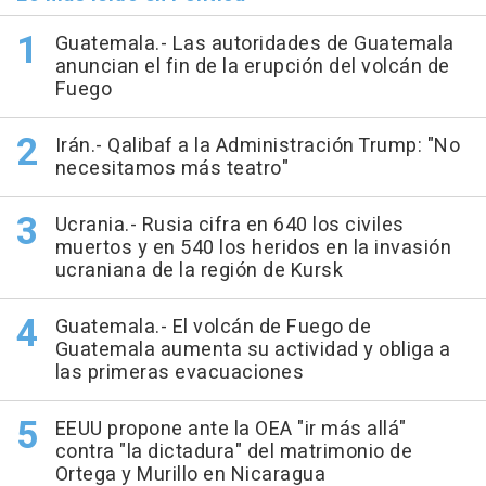
Guatemala.- Las autoridades de Guatemala
anuncian el fin de la erupción del volcán de
Fuego
Irán.- Qalibaf a la Administración Trump: "No
necesitamos más teatro"
Ucrania.- Rusia cifra en 640 los civiles
muertos y en 540 los heridos en la invasión
ucraniana de la región de Kursk
Guatemala.- El volcán de Fuego de
Guatemala aumenta su actividad y obliga a
las primeras evacuaciones
EEUU propone ante la OEA "ir más allá"
contra "la dictadura" del matrimonio de
Ortega y Murillo en Nicaragua