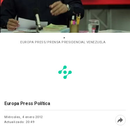
EUROPA PRESS/PRENSA PRESIDENCIAL VENEZUELA
Europa Press Política
Miércoles, 4 enero 2012
Actualizado: 20:49
Abri