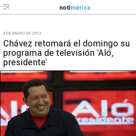
noti
mérica
4 DE ENERO DE 2012
Chávez retomará el domingo su
programa de televisión 'Aló,
presidente'