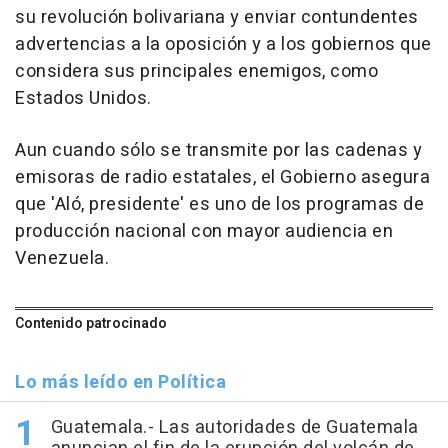
su revolución bolivariana y enviar contundentes
advertencias a la oposición y a los gobiernos que
considera sus principales enemigos, como
Estados Unidos.
Aun cuando sólo se transmite por las cadenas y
emisoras de radio estatales, el Gobierno asegura
que 'Aló, presidente' es uno de los programas de
producción nacional con mayor audiencia en
Venezuela.
Contenido patrocinado
Lo más leído en Política
Guatemala.- Las autoridades de Guatemala