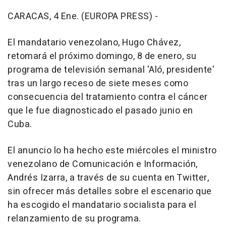
CARACAS, 4 Ene. (EUROPA PRESS) -
El mandatario venezolano, Hugo Chávez,
retomará el próximo domingo, 8 de enero, su
programa de televisión semanal 'Aló, presidente'
tras un largo receso de siete meses como
consecuencia del tratamiento contra el cáncer
que le fue diagnosticado el pasado junio en
Cuba.
El anuncio lo ha hecho este miércoles el ministro
venezolano de Comunicación e Información,
Andrés Izarra, a través de su cuenta en Twitter,
sin ofrecer más detalles sobre el escenario que
ha escogido el mandatario socialista para el
relanzamiento de su programa.