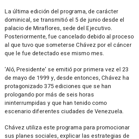
La última edición del programa, de carácter
dominical, se transmitió el 5 de junio desde el
palacio de Miraflores, sede del Ejecutivo.
Posteriormente, fue cancelado debido al proceso
al que tuvo que someterse Chávez por el cáncer
que le fue detectado ese mismo mes.
'Aló, Presidente' se emitió por primera vez el 23
de mayo de 1999 y, desde entonces, Chávez ha
protagonizado 375 ediciones que se han
prologando por más de seis horas
ininterrumpidas y que han tenido como
escenario diferentes ciudades de Venezuela.
Chávez utiliza este programa para promocionar
sus planes sociales, explicar las estrategias de