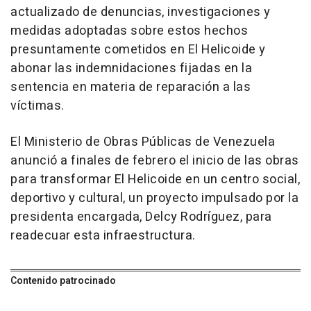
actualizado de denuncias, investigaciones y
medidas adoptadas sobre estos hechos
presuntamente cometidos en El Helicoide y
abonar las indemnidaciones fijadas en la
sentencia en materia de reparación a las
víctimas.
El Ministerio de Obras Públicas de Venezuela
anunció a finales de febrero el inicio de las obras
para transformar El Helicoide en un centro social,
deportivo y cultural, un proyecto impulsado por la
presidenta encargada, Delcy Rodríguez, para
readecuar esta infraestructura.
Contenido patrocinado