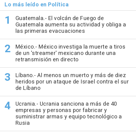
Lo más leído en Política
Guatemala.- El volcán de Fuego de
Guatemala aumenta su actividad y obliga a
las primeras evacuaciones
México.- México investiga la muerte a tiros
de un 'streamer' mexicano durante una
retransmisión en directo
Líbano.- Al menos un muerto y más de diez
heridos por un ataque de Israel contra el sur
de Líbano
Ucrania.- Ucrania sanciona a más de 40
empresas y personas por fabricar y
suministrar armas y equipo tecnológico a
Rusia