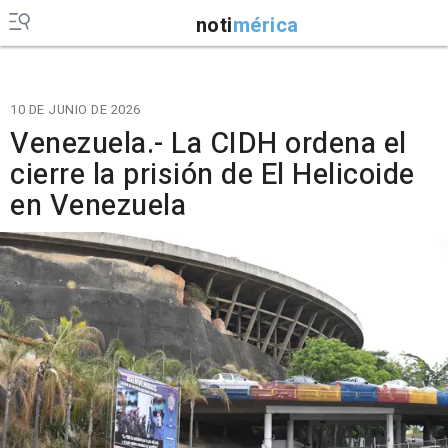
noti
mérica
10 DE JUNIO DE 2026
Venezuela.- La CIDH ordena el
cierre la prisión de El Helicoide
en Venezuela