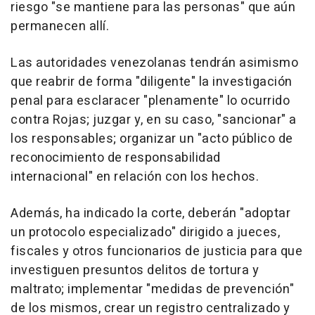
riesgo "se mantiene para las personas" que aún
permanecen allí.
Las autoridades venezolanas tendrán asimismo
que reabrir de forma "diligente" la investigación
penal para esclaracer "plenamente" lo ocurrido
contra Rojas; juzgar y, en su caso, "sancionar" a
los responsables; organizar un "acto público de
reconocimiento de responsabilidad
internacional" en relación con los hechos.
Además, ha indicado la corte, deberán "adoptar
un protocolo especializado" dirigido a jueces,
fiscales y otros funcionarios de justicia para que
investiguen presuntos delitos de tortura y
maltrato; implementar "medidas de prevención"
de los mismos, crear un registro centralizado y