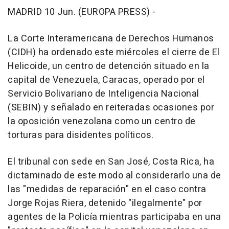
MADRID 10 Jun. (EUROPA PRESS) -
La Corte Interamericana de Derechos Humanos
(CIDH) ha ordenado este miércoles el cierre de El
Helicoide, un centro de detención situado en la
capital de Venezuela, Caracas, operado por el
Servicio Bolivariano de Inteligencia Nacional
(SEBIN) y señalado en reiteradas ocasiones por
la oposición venezolana como un centro de
torturas para disidentes políticos.
El tribunal con sede en San José, Costa Rica, ha
dictaminado de este modo al considerarlo una de
las "medidas de reparación" en el caso contra
Jorge Rojas Riera, detenido "ilegalmente" por
agentes de la Policía mientras participaba en una