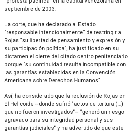
"protesta pacífica" en la capital venezolana en
septiembre de 2003.
La corte, que ha declarado al Estado
"responsable intencionalmente" de restringir a
Rojas "su libertad de pensamiento y expresión y
su participación política", ha justificado en su
dictamen el cierre del citado centro penitenciario
porque "su continuidad resulta incompatible con
las garantías establecidas en la Convención
Americana sobre Derechos Humanos".
Así, ha considerado que la reclusión de Rojas en
El Helicoide --donde sufrió "actos de tortura (...)
que no fueron investigados"-- "generó un riesgo
agravado para su integridad personal y sus
garantías judiciales" y ha advertido de que este