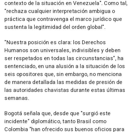
contexto de la situación en Venezuela". Como tal,
"rechaza cualquier interpretación ambigua o
práctica que contravenga el marco jurídico que
sustenta la legitimidad del orden global".
"Nuestra posición es clara: los Derechos
Humanos son universales, indivisibles y deben
ser respetados en todas las circunstancias", ha
sentenciado, en una alusión a la situación de los
seis opositores que, sin embargo, no menciona
de manera detallada las medidas de presión de
las autoridades chavistas durante estas últimas
semanas.
Bogotá señala que, desde que "surgió este
incidente" diplomático, tanto Brasil como
Colombia "han ofrecido sus buenos oficios para