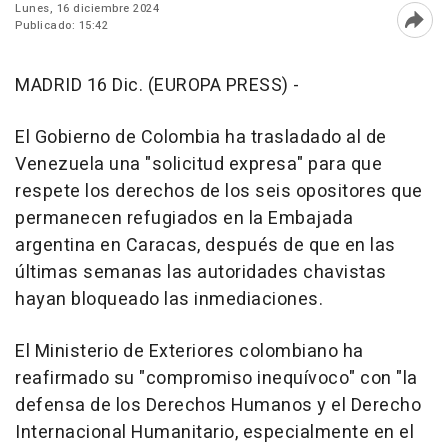
Lunes, 16 diciembre 2024
Publicado: 15:42
Abri
MADRID 16 Dic. (EUROPA PRESS) -
El Gobierno de Colombia ha trasladado al de
Venezuela una "solicitud expresa" para que
respete los derechos de los seis opositores que
permanecen refugiados en la Embajada
argentina en Caracas, después de que en las
últimas semanas las autoridades chavistas
hayan bloqueado las inmediaciones.
El Ministerio de Exteriores colombiano ha
reafirmado su "compromiso inequívoco" con "la
defensa de los Derechos Humanos y el Derecho
Internacional Humanitario, especialmente en el