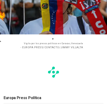
Vigila por los presos políticos en Caracas, Venezuela
- EUROPA PRESS/CONTACTO/JIMMY VILLALTA
Europa Press Política