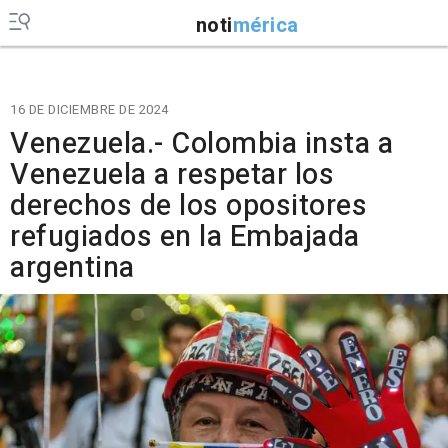
noti
mérica
16 DE DICIEMBRE DE 2024
Venezuela.- Colombia insta a
Venezuela a respetar los
derechos de los opositores
refugiados en la Embajada
argentina