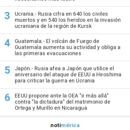
Ucrania.- Rusia cifra en 640 los civiles
muertos y en 540 los heridos en la invasión
ucraniana de la región de Kursk
Guatemala.- El volcán de Fuego de
Guatemala aumenta su actividad y obliga a
las primeras evacuaciones
Japón.- Rusia afea a Japón que utilice el
aniversario del ataque de EEUU a Hiroshima
para criticar la guerra en Ucrania
EEUU propone ante la OEA "ir más allá"
contra "la dictadura" del matrimonio de
Ortega y Murillo en Nicaragua
noti
mérica