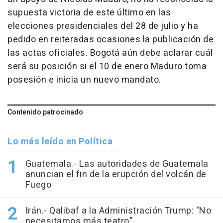
supuesta victoria de este último en las
elecciones presidenciales del 28 de julio y ha
pedido en reiteradas ocasiones la publicación de
las actas oficiales. Bogotá aún debe aclarar cuál
será su posición si el 10 de enero Maduro toma
posesión e inicia un nuevo mandato.
Contenido patrocinado
Lo más leído en Política
Guatemala.- Las autoridades de Guatemala
anuncian el fin de la erupción del volcán de
Fuego
Irán.- Qalibaf a la Administración Trump: "No
necesitamos más teatro"