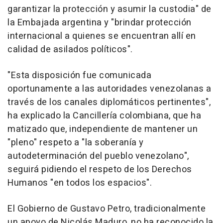
garantizar la protección y asumir la custodia" de
la Embajada argentina y "brindar protección
internacional a quienes se encuentran allí en
calidad de asilados políticos".
"Esta disposición fue comunicada
oportunamente a las autoridades venezolanas a
través de los canales diplomáticos pertinentes",
ha explicado la Cancillería colombiana, que ha
matizado que, independiente de mantener un
"pleno" respeto a "la soberanía y
autodeterminación del pueblo venezolano",
seguirá pidiendo el respeto de los Derechos
Humanos "en todos los espacios".
El Gobierno de Gustavo Petro, tradicionalmente
un apoyo de Nicolás Maduro, no ha reconocido la