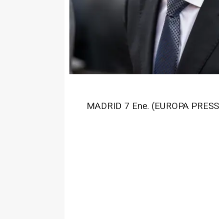
MADRID 7 Ene. (EUROPA PRESS)