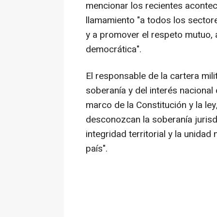
mencionar los recientes aconte
llamamiento "a todos los sectore
y a promover el respeto mutuo, a
democrática".
El responsable de la cartera mil
soberanía y del interés nacional
marco de la Constitución y la ley
desconozcan la soberanía jurisd
integridad territorial y la unidad
país".