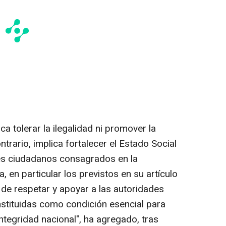
ca tolerar la ilegalidad ni promover la
ntrario, implica fortalecer el Estado Social
es ciudadanos consagrados en la
, en particular los previstos en su artículo
 de respetar y apoyar a las autoridades
stituidas como condición esencial para
integridad nacional", ha agregado, tras