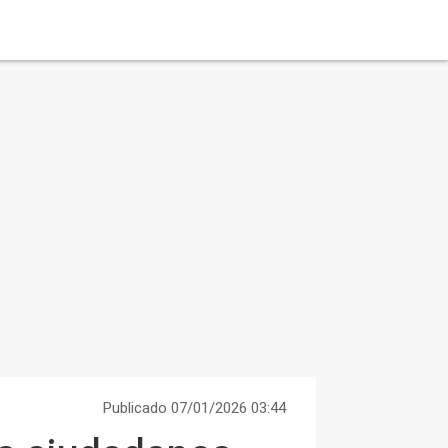
Publicado 07/01/2026 03:44