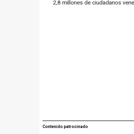
2,8 millones de ciudadanos ven
Contenido patrocinado