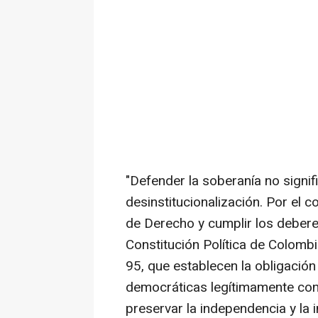
"Defender la soberanía no signifi
desinstitucionalización. Por el co
de Derecho y cumplir los deber
Constitución Política de Colombia
95, que establecen la obligación
democráticas legítimamente con
preservar la independencia y la 