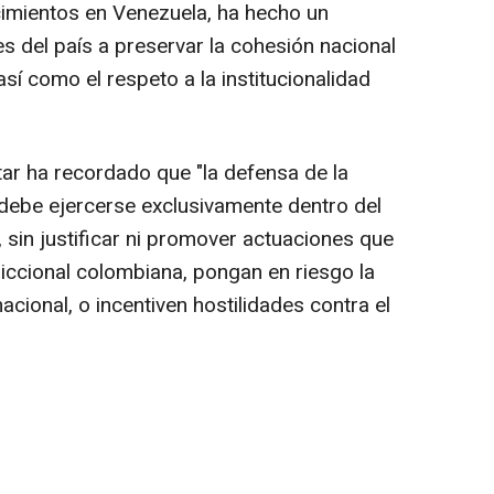
cimientos en Venezuela, ha hecho un
s del país a preservar la cohesión nacional
sí como el respeto a la institucionalidad
itar ha recordado que "la defensa de la
 debe ejercerse exclusivamente dentro del
, sin justificar ni promover actuaciones que
iccional colombiana, pongan en riesgo la
 nacional, o incentiven hostilidades contra el