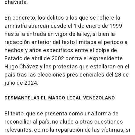
chavista.
En concreto, los delitos a los que se refiere la
amnistía abarcan desde el 1 de enero de 1999
hasta la entrada en vigor de la ley, si bien la
redacción anterior del texto limitaba el periodo a
hechos y años específicos entre el golpe de
Estado de abril de 2002 contra el expresidente
Hugo Chávez y las protestas que estallaron en el
país tras las elecciones presidenciales del 28 de
julio de 2024.
DESMANTELAR EL MARCO LEGAL VENEZOLANO
El texto, que se presenta como una forma de
reconciliar al país, no alude a otras cuestiones
relevantes, como la reparación de las víctimas, si