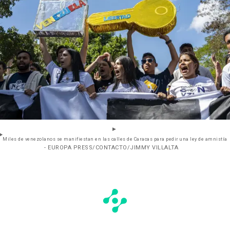
Miles de venezolanos se manifiestan en las calles de Caracas para pedir una ley de amnistía
- EUROPA PRESS/CONTACTO/JIMMY VILLALTA