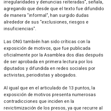
irregularidades y denuncias reiteradas", señala,
agregando que desde que el texto fue difundido
de manera "informal", han surgido dudas
alrededor de sus "exclusiones, riesgos e
insuficiencias".
Las ONG también han sido críticas con la
exposición de motivos, que fue publicada
oficialmente por la Asamblea dos días después
de ser aprobada en primera lectura por los
diputados y difundida en redes sociales por
activistas, periodistas y abogados.
Al igual que en el articulado de 13 puntos, la
exposición de motivos presenta numerosas
contradicciones que inciden en la
revictimización de los presos, ya que recurre al