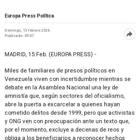
Europa Press Política
Domingo, 15 febrero 2026
Publicado: 09:07
Abri
MADRID, 15 Feb. (EUROPA PRESS) -
Miles de familiares de presos políticos en
Venezuela viven con incertidumbre mientras se
debate en la Asamblea Nacional una ley de
amnistía que, según sectores del oficialismo,
abre la puerta a excarcelar a quienes hayan
cometido delitos desde 1999, pero que activistas
y ONG ven con preocupación ante un texto que,
por el momento, excluye a decenas de reos y
obliga a los beneficiarios a reconocer hechos