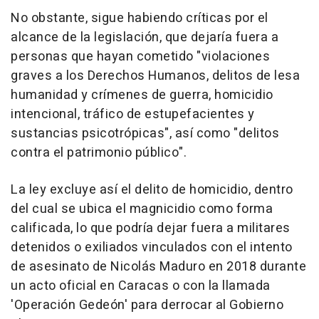
No obstante, sigue habiendo críticas por el
alcance de la legislación, que dejaría fuera a
personas que hayan cometido "violaciones
graves a los Derechos Humanos, delitos de lesa
humanidad y crímenes de guerra, homicidio
intencional, tráfico de estupefacientes y
sustancias psicotrópicas", así como "delitos
contra el patrimonio público".
La ley excluye así el delito de homicidio, dentro
del cual se ubica el magnicidio como forma
calificada, lo que podría dejar fuera a militares
detenidos o exiliados vinculados con el intento
de asesinato de Nicolás Maduro en 2018 durante
un acto oficial en Caracas o con la llamada
'Operación Gedeón' para derrocar al Gobierno