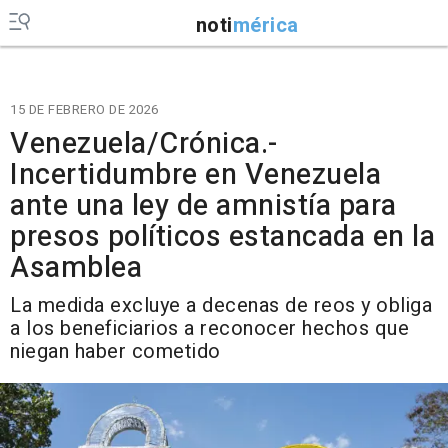
noti
mérica
15 DE FEBRERO DE 2026
Venezuela/Crónica.-
Incertidumbre en Venezuela
ante una ley de amnistía para
presos políticos estancada en la
Asamblea
La medida excluye a decenas de reos y obliga
a los beneficiarios a reconocer hechos que
niegan haber cometido