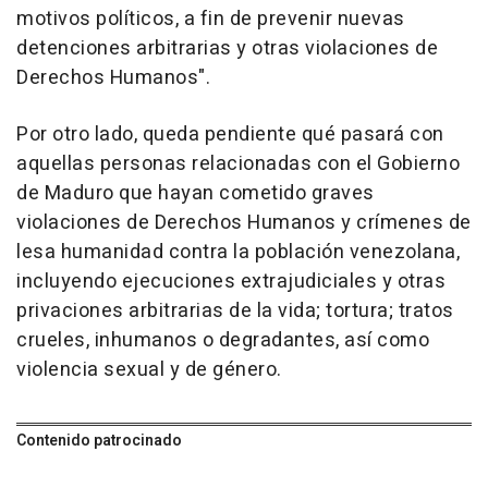
motivos políticos, a fin de prevenir nuevas
detenciones arbitrarias y otras violaciones de
Derechos Humanos".
Por otro lado, queda pendiente qué pasará con
aquellas personas relacionadas con el Gobierno
de Maduro que hayan cometido graves
violaciones de Derechos Humanos y crímenes de
lesa humanidad contra la población venezolana,
incluyendo ejecuciones extrajudiciales y otras
privaciones arbitrarias de la vida; tortura; tratos
crueles, inhumanos o degradantes, así como
violencia sexual y de género.
Contenido patrocinado