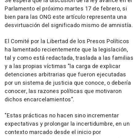
Se espera que la discusión de la ley avance en el
Parlamento el próximo martes 17 de febrero, si
bien para las ONG este artículo representa una
desvirtuación del significado mismo de amnistía.
El Comité por la Libertad de los Presos Políticos
ha lamentado recientemente que la legislación,
tal y como está redactada, traslada a las familias
y a las propias víctimas "la carga de explicar
detenciones arbitrarias que fueron ejecutadas
por un sistema de justicia que conoce, o debería
conocer, las razones políticas que motivaron
dichos encarcelamientos".
"Estas prácticas no hacen sino incrementar
expectativas y prolongar la incertidumbre, en un
contexto marcado desde el inicio por