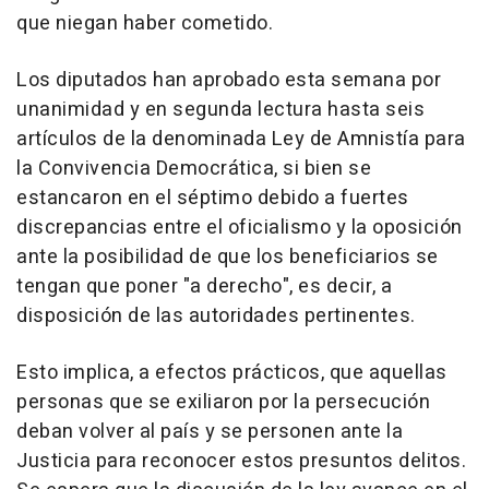
que niegan haber cometido.
Los diputados han aprobado esta semana por
unanimidad y en segunda lectura hasta seis
artículos de la denominada Ley de Amnistía para
la Convivencia Democrática, si bien se
estancaron en el séptimo debido a fuertes
discrepancias entre el oficialismo y la oposición
ante la posibilidad de que los beneficiarios se
tengan que poner "a derecho", es decir, a
disposición de las autoridades pertinentes.
Esto implica, a efectos prácticos, que aquellas
personas que se exiliaron por la persecución
deban volver al país y se personen ante la
Justicia para reconocer estos presuntos delitos.