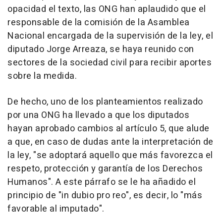
opacidad el texto, las ONG han aplaudido que el
responsable de la comisión de la Asamblea
Nacional encargada de la supervisión de la ley, el
diputado Jorge Arreaza, se haya reunido con
sectores de la sociedad civil para recibir aportes
sobre la medida.
De hecho, uno de los planteamientos realizado
por una ONG ha llevado a que los diputados
hayan aprobado cambios al artículo 5, que alude
a que, en caso de dudas ante la interpretación de
la ley, "se adoptará aquello que más favorezca el
respeto, protección y garantía de los Derechos
Humanos". A este párrafo se le ha añadido el
principio de "in dubio pro reo", es decir, lo "más
favorable al imputado".