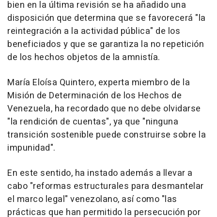
bien en la última revisión se ha añadido una
disposición que determina que se favorecerá "la
reintegración a la actividad pública" de los
beneficiados y que se garantiza la no repetición
de los hechos objetos de la amnistía.
María Eloísa Quintero, experta miembro de la
Misión de Determinación de los Hechos de
Venezuela, ha recordado que no debe olvidarse
"la rendición de cuentas", ya que "ninguna
transición sostenible puede construirse sobre la
impunidad".
En este sentido, ha instado además a llevar a
cabo "reformas estructurales para desmantelar
el marco legal" venezolano, así como "las
prácticas que han permitido la persecución por