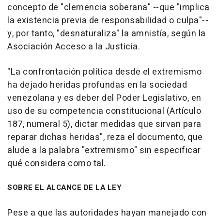
concepto de "clemencia soberana" --que "implica
la existencia previa de responsabilidad o culpa"--
y, por tanto, "desnaturaliza" la amnistía, según la
Asociación Acceso a la Justicia.
"La confrontación política desde el extremismo
ha dejado heridas profundas en la sociedad
venezolana y es deber del Poder Legislativo, en
uso de su competencia constitucional (Artículo
187, numeral 5), dictar medidas que sirvan para
reparar dichas heridas", reza el documento, que
alude a la palabra "extremismo" sin especificar
qué considera como tal.
SOBRE EL ALCANCE DE LA LEY
Pese a que las autoridades hayan manejado con