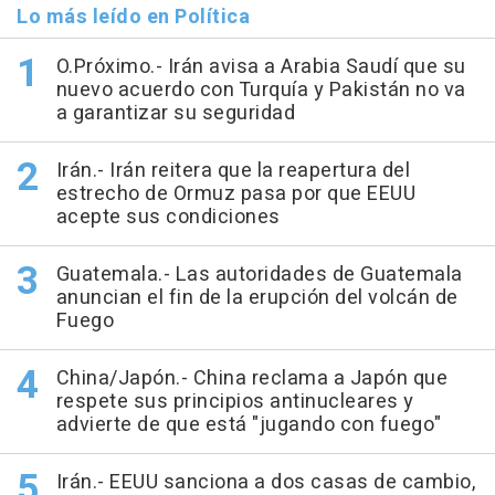
Lo más leído en Política
O.Próximo.- Irán avisa a Arabia Saudí que su
nuevo acuerdo con Turquía y Pakistán no va
a garantizar su seguridad
Irán.- Irán reitera que la reapertura del
estrecho de Ormuz pasa por que EEUU
acepte sus condiciones
Guatemala.- Las autoridades de Guatemala
anuncian el fin de la erupción del volcán de
Fuego
China/Japón.- China reclama a Japón que
respete sus principios antinucleares y
advierte de que está "jugando con fuego"
Irán.- EEUU sanciona a dos casas de cambio,