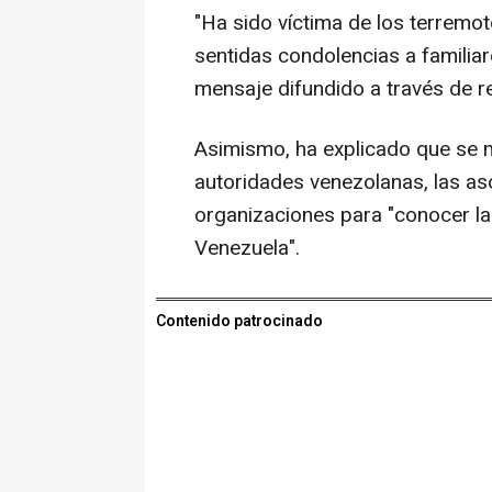
"Ha sido víctima de los terrem
sentidas condolencias a familia
mensaje difundido a través de r
Asimismo, ha explicado que se m
autoridades venezolanas, las as
organizaciones para "conocer la
Venezuela".
Contenido patrocinado