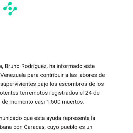
ba, Bruno Rodríguez, ha informado este
 Venezuela para contribuir a las labores de
 supervivientes bajo los escombros de los
otentes terremotos registrados el 24 de
do de momento casi 1.500 muertos.
municado que esta ayuda representa la
Habana con Caracas, cuyo pueblo es un