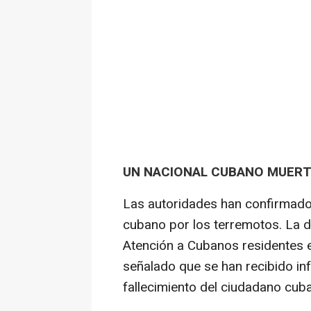
UN NACIONAL CUBANO MUER
Las autoridades han confirmado
cubano por los terremotos. La d
Atención a Cubanos residentes en
señalado que se han recibido in
fallecimiento del ciudadano cub