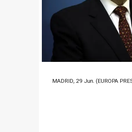
MADRID, 29 Jun. (EUROPA PRES