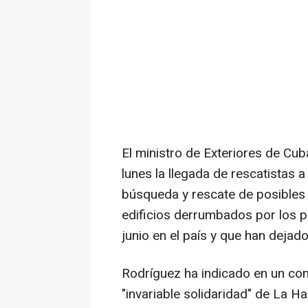
El ministro de Exteriores de Cu
lunes la llegada de rescatistas a
búsqueda y rescate de posibles
edificios derrumbados por los p
junio en el país y que han deja
Rodríguez ha indicado en un co
"invariable solidaridad" de La 