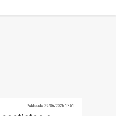
Publicado 29/06/2026 17:51