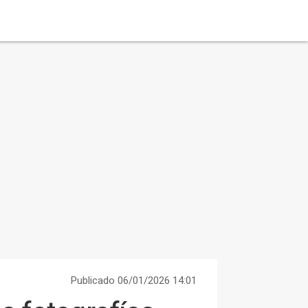
Publicado 06/01/2026 14:01