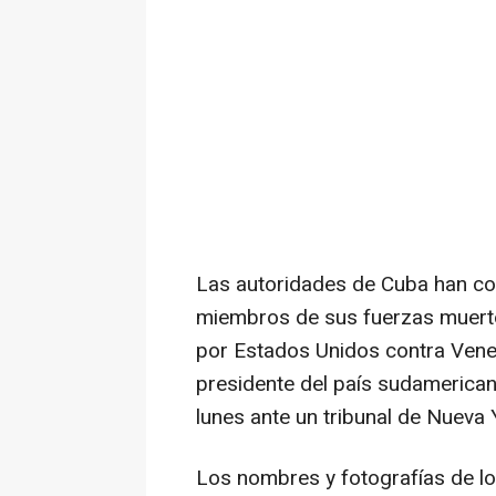
Las autoridades de Cuba han con
miembros de sus fuerzas muerto
por Estados Unidos contra Venez
presidente del país sudamerica
lunes ante un tribunal de Nueva 
Los nombres y fotografías de lo