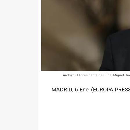
Archivo - El presidente de Cuba, Miguel Dia
MADRID, 6 Ene. (EUROPA PRESS