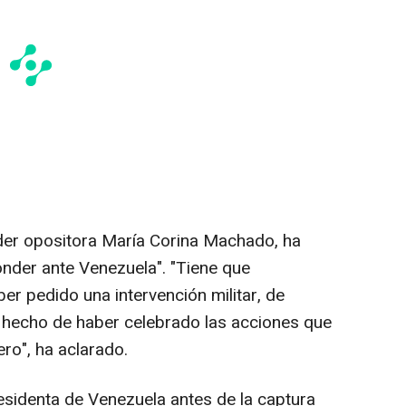
líder opositora María Corina Machado, ha
nder ante Venezuela". "Tiene que
er pedido una intervención militar, de
 hecho de haber celebrado las acciones que
ero", ha aclarado.
residenta de Venezuela antes de la captura