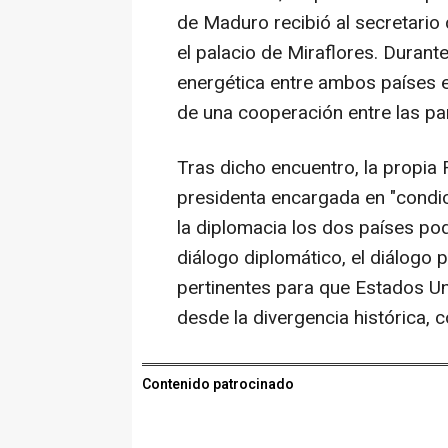
de Maduro recibió al secretario
el palacio de Miraflores. Duran
energética entre ambos países e
de una cooperación entre las pa
Tras dicho encuentro, la propia
presidenta encargada en "condic
la diplomacia los dos países pod
diálogo diplomático, el diálogo p
pertinentes para que Estados U
desde la divergencia histórica,
Contenido patrocinado