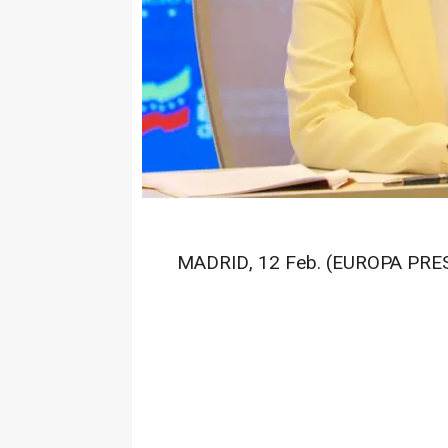
MADRID, 12 Feb. (EUROPA PRES