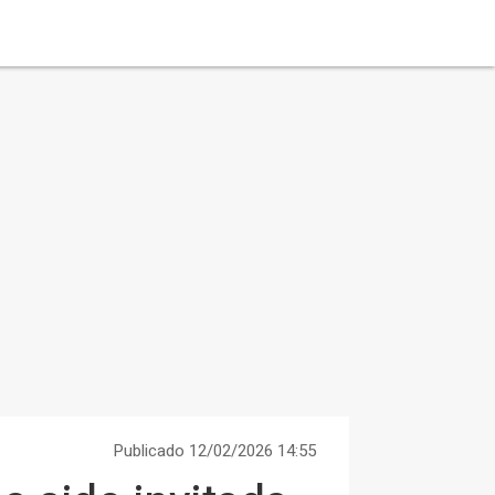
Publicado 12/02/2026 14:55