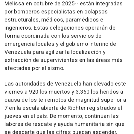
Melissa en octubre de 2025-- están integradas
por bomberos especialistas en colapsos
estructurales, médicos, paramédicos e
ingenieros. Estas delegaciones operarán de
forma coordinada con los servicios de
emergencia locales y el gobierno interino de
Venezuela para agilizar la localización y
extracción de supervivientes en las áreas más
afectadas por el sismo.
Las autoridades de Venezuela han elevado este
viernes a 920 los muertos y 3.360 los heridos a
causa de los terremotos de magnitud superior a
7 en la escala abierta de Richter registrados el
jueves en el país. De momento, continúan las
labores de rescate y ayuda humanitaria sin que
se descarte que las cifras puedan ascender.