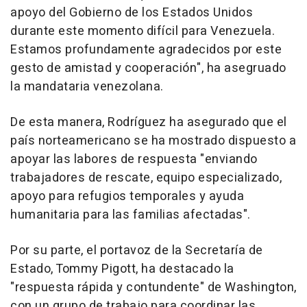
apoyo del Gobierno de los Estados Unidos
durante este momento difícil para Venezuela.
Estamos profundamente agradecidos por este
gesto de amistad y cooperación", ha asegruado
la mandataria venezolana.
De esta manera, Rodríguez ha asegurado que el
país norteamericano se ha mostrado dispuesto a
apoyar las labores de respuesta "enviando
trabajadores de rescate, equipo especializado,
apoyo para refugios temporales y ayuda
humanitaria para las familias afectadas".
Por su parte, el portavoz de la Secretaría de
Estado, Tommy Pigott, ha destacado la
"respuesta rápida y contundente" de Washington,
con un grupo de trabajo para coordinar las