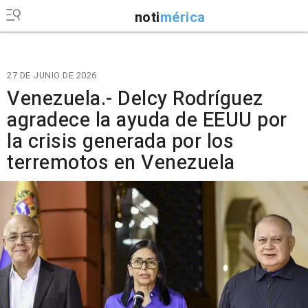
noti
mérica
27 DE JUNIO DE 2026
Venezuela.- Delcy Rodríguez
agradece la ayuda de EEUU por
la crisis generada por los
terremotos en Venezuela