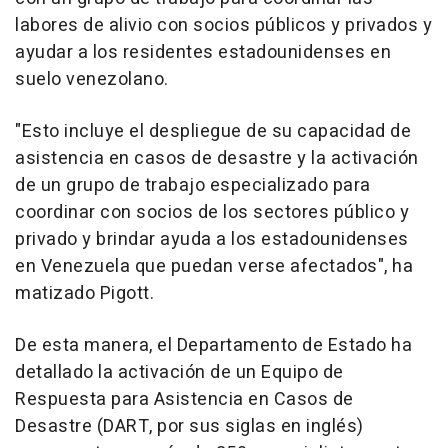
labores de alivio con socios públicos y privados y
ayudar a los residentes estadounidenses en
suelo venezolano.
"Esto incluye el despliegue de su capacidad de
asistencia en casos de desastre y la activación
de un grupo de trabajo especializado para
coordinar con socios de los sectores público y
privado y brindar ayuda a los estadounidenses
en Venezuela que puedan verse afectados", ha
matizado Pigott.
De esta manera, el Departamento de Estado ha
detallado la activación de un Equipo de
Respuesta para Asistencia en Casos de
Desastre (DART, por sus siglas en inglés)