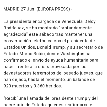
MADRID 27 Jun. (EUROPA PRESS) -
La presidenta encargada de Venezuela, Delcy
Rodríguez, se ha mostrado "profundamente
agradecida" este sábado tras mantener una
conversación telefónica con el presidente de
Estados Unidos, Donald Trump, y su secretario de
Estado, Marco Rubio, donde Washington ha
confirmado el envío de ayuda humanitaria para
hacer frente a la crisis provocada por los
devastadores terremotos del pasado jueves, que
han dejado, hasta el momento, un balance de
920 muertos y 3.360 heridos.
"Recibí una llamada del presidente Trump y del
secretario de Estado, quienes reafirmaron el