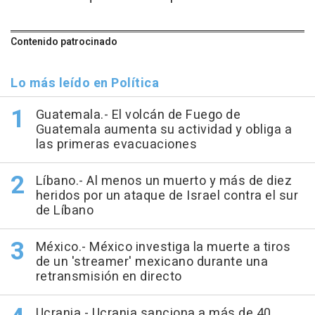
Contenido patrocinado
Lo más leído en Política
Guatemala.- El volcán de Fuego de
Guatemala aumenta su actividad y obliga a
las primeras evacuaciones
Líbano.- Al menos un muerto y más de diez
heridos por un ataque de Israel contra el sur
de Líbano
México.- México investiga la muerte a tiros
de un 'streamer' mexicano durante una
retransmisión en directo
Ucrania.- Ucrania sanciona a más de 40