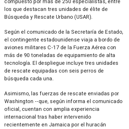
compuesto por más de 250 especialistas, entre
los que destacan tres unidades de élite de
Búsqueda y Rescate Urbano (USAR).
Según el comunicado de la Secretaría de Estado,
el contingente estadounidense viaja a bordo de
aviones militares C-17 de la Fuerza Aérea con
más de 90 toneladas de equipamiento de alta
tecnología. El despliegue incluye tres unidades
de rescate equipadas con seis perros de
búsqueda cada una.
Asimismo, las fuerzas de rescate enviadas por
Washington --que, según informa el comunicado
oficial, cuentan con amplia experiencia
internacional tras haber intervenido
recientemente en Jamaica por el huracán