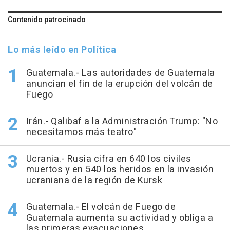
Contenido patrocinado
Lo más leído en Política
Guatemala.- Las autoridades de Guatemala
anuncian el fin de la erupción del volcán de
Fuego
Irán.- Qalibaf a la Administración Trump: "No
necesitamos más teatro"
Ucrania.- Rusia cifra en 640 los civiles
muertos y en 540 los heridos en la invasión
ucraniana de la región de Kursk
Guatemala.- El volcán de Fuego de
Guatemala aumenta su actividad y obliga a
las primeras evacuaciones