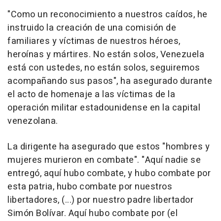
"Como un reconocimiento a nuestros caídos, he
instruido la creación de una comisión de
familiares y víctimas de nuestros héroes,
heroínas y mártires. No están solos, Venezuela
está con ustedes, no están solos, seguiremos
acompañando sus pasos", ha asegurado durante
el acto de homenaje a las víctimas de la
operación militar estadounidense en la capital
venezolana.
La dirigente ha asegurado que estos "hombres y
mujeres murieron en combate". "Aquí nadie se
entregó, aquí hubo combate, y hubo combate por
esta patria, hubo combate por nuestros
libertadores, (...) por nuestro padre libertador
Simón Bolívar. Aquí hubo combate por (el