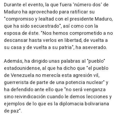
Durante el evento, la que fuera 'número dos' de
Maduro ha aprovechado para ratificar su
"compromiso y lealtad con el presidente Maduro,
que ha sido secuestrado", así como con la
esposa de éste. "Nos hemos comprometido a no
descansar hasta verlos en libertad, de vuelta a
su casa y de vuelta a su patria", ha aseverado.
Además, ha dirigido unas palabras al "pueblo"
estadounidense, al que ha dicho que "el pueblo
de Venezuela no merecía esta agresión vil,
guerrerista de parte de una potencia nuclear" y
ha defendido ante ello que "no será venganza
sino reivindicación cuando le demos lecciones y
ejemplos de lo que es la diplomacia bolivariana
de paz".