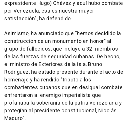
expresidente Hugo) Chávez y aquí hubo combate
por Venezuela, esa es nuestra mayor
satisfacción", ha defendido.
Asimismo, ha anunciado que "hemos decidido la
construcción de un monumento en honor" al
grupo de fallecidos, que incluye a 32 miembros
de las fuerzas de seguridad cubanas. De hecho,
el ministro de Exteriores de la isla, Bruno
Rodríguez, ha estado presente durante el acto de
homenaje y ha rendido "tributo a los
combatientes cubanos que en desigual combate
enfrentaron al enemigo imperialista que
profanaba la soberanía de la patria venezolana y
protegían al presidente constitucional, Nicolás
Maduro".