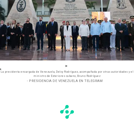
La presidenta encargada de Venezuela, Delcy Rodríguez, acompañada por otras autoridades y el
ministro de Exteriores cubano, Bruno Rodríguez
- PRESIDENCIA DE VENEZUELA EN TELEGRAM