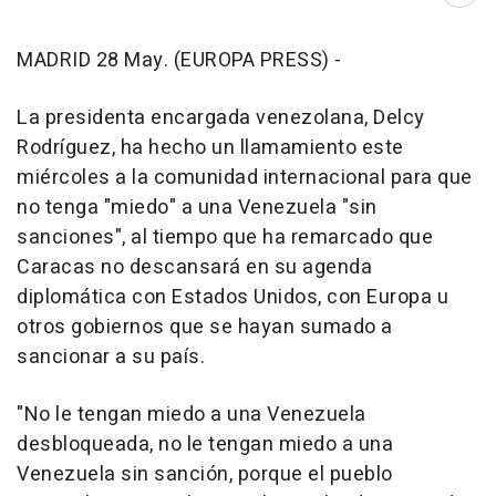
MADRID 28 May. (EUROPA PRESS) -
La presidenta encargada venezolana, Delcy
Rodríguez, ha hecho un llamamiento este
miércoles a la comunidad internacional para que
no tenga "miedo" a una Venezuela "sin
sanciones", al tiempo que ha remarcado que
Caracas no descansará en su agenda
diplomática con Estados Unidos, con Europa u
otros gobiernos que se hayan sumado a
sancionar a su país.
"No le tengan miedo a una Venezuela
desbloqueada, no le tengan miedo a una
Venezuela sin sanción, porque el pueblo