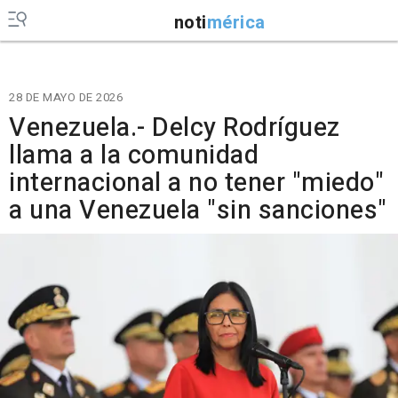
noti
mérica
28 DE MAYO DE 2026
Venezuela.- Delcy Rodríguez
llama a la comunidad
internacional a no tener "miedo"
a una Venezuela "sin sanciones"