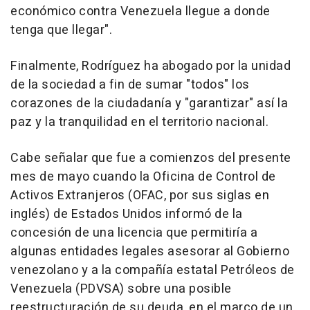
económico contra Venezuela llegue a donde
tenga que llegar".
Finalmente, Rodríguez ha abogado por la unidad
de la sociedad a fin de sumar "todos" los
corazones de la ciudadanía y "garantizar" así la
paz y la tranquilidad en el territorio nacional.
Cabe señalar que fue a comienzos del presente
mes de mayo cuando la Oficina de Control de
Activos Extranjeros (OFAC, por sus siglas en
inglés) de Estados Unidos informó de la
concesión de una licencia que permitiría a
algunas entidades legales asesorar al Gobierno
venezolano y a la compañía estatal Petróleos de
Venezuela (PDVSA) sobre una posible
reestructuración de su deuda, en el marco de un