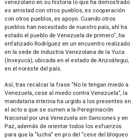
venezolano en su historia lo que ha demostrado
es amistad con otros pueblos, es cooperación
con otros pueblos, es apoyo. Cuando otros
pueblos han necesitado de nuestro país, ahí ha
estado el pueblo de Venezuela de primero", ha
enfatizado Rodríguez en un encuentro realizado
en la sede de Industria Venezolana de la Yuca
(Inveyuca), ubicada en el estado de Anzoátegui,
en el noreste del país.
Así, tras recalcar la frase "No le tengan miedo a
Venezuela, cese al miedo contra Venezuela", la
mandataria interina ha urgido a los presentes en
el acto a que se sumen a la Peregrinación
Nacional por una Venezuela sin Sanciones y en
Paz, además de orientar todos los esfuerzos
para que la "lucha" en pro del "cese del bloqueo