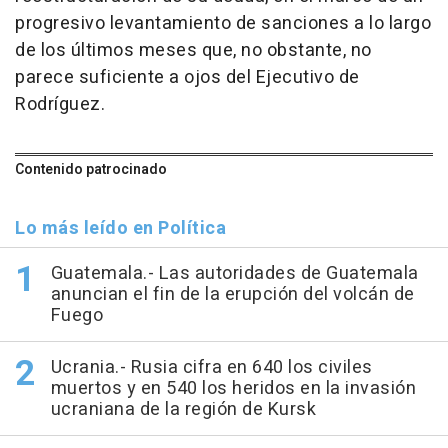
progresivo levantamiento de sanciones a lo largo
de los últimos meses que, no obstante, no
parece suficiente a ojos del Ejecutivo de
Rodríguez.
Contenido patrocinado
Lo más leído en Política
Guatemala.- Las autoridades de Guatemala
anuncian el fin de la erupción del volcán de
Fuego
Ucrania.- Rusia cifra en 640 los civiles
muertos y en 540 los heridos en la invasión
ucraniana de la región de Kursk