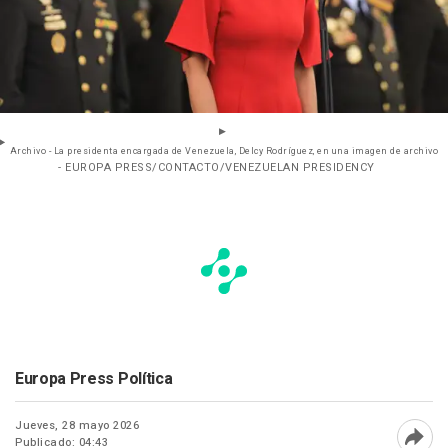
Archivo - La presidenta encargada de Venezuela, Delcy Rodríguez, en una imagen de archivo
- EUROPA PRESS/CONTACTO/VENEZUELAN PRESIDENCY
Europa Press Política
Jueves, 28 mayo 2026
Publicado: 04:43
Abri