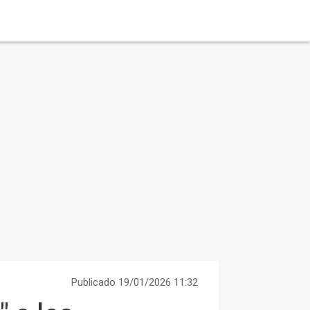
Publicado 19/01/2026 11:32