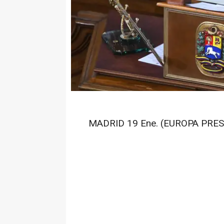
MADRID 19 Ene. (EUROPA PRES