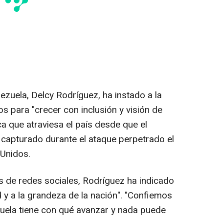
zuela, Delcy Rodríguez, ha instado a la
s para "crecer con inclusión y visión de
ica que atraviesa el país desde que el
 capturado durante el ataque perpetrado el
Unidos.
s de redes sociales, Rodríguez ha indicado
d y a la grandeza de la nación". "Confiemos
uela tiene con qué avanzar y nada puede