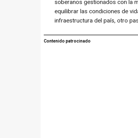
soberanos gestionados con la m
equilibrar las condiciones de vi
infraestructura del país, otro p
Contenido patrocinado