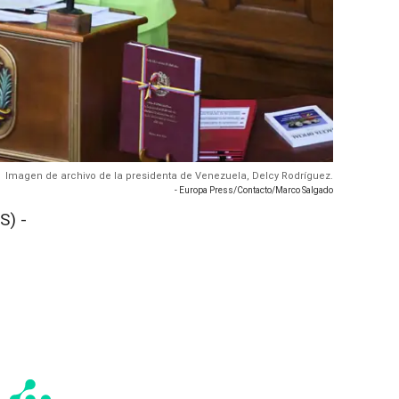
Imagen de archivo de la presidenta de Venezuela, Delcy Rodríguez.
- Europa Press/Contacto/Marco Salgado
S) -