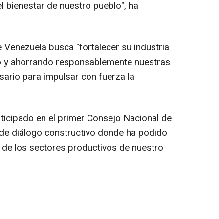
l bienestar de nuestro pueblo", ha
 Venezuela busca "fortalecer su industria
o y ahorrando responsablemente nuestras
sario para impulsar con fuerza la
ticipado en el primer Consejo Nacional de
de diálogo constructivo donde ha podido
 de los sectores productivos de nuestro