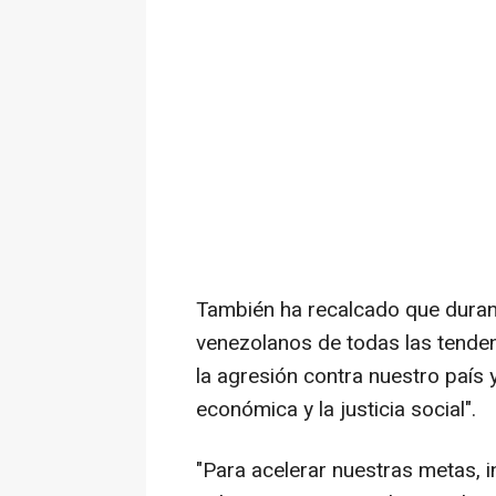
También ha recalcado que duran
venezolanos de todas las tenden
la agresión contra nuestro país y
económica y la justicia social".
"Para acelerar nuestras metas, 