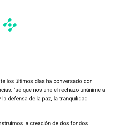
te los últimos días ha conversado con
cias: "sé que nos une el rechazo unánime a
 la defensa de la paz, la tranquilidad
instruimos la creación de dos fondos