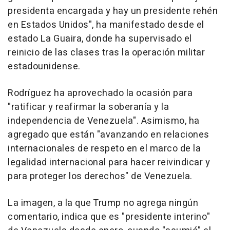
presidenta encargada y hay un presidente rehén
en Estados Unidos", ha manifestado desde el
estado La Guaira, donde ha supervisado el
reinicio de las clases tras la operación militar
estadounidense.
Rodríguez ha aprovechado la ocasión para
"ratificar y reafirmar la soberanía y la
independencia de Venezuela". Asimismo, ha
agregado que están "avanzando en relaciones
internacionales de respeto en el marco de la
legalidad internacional para hacer reivindicar y
para proteger los derechos" de Venezuela.
La imagen, a la que Trump no agrega ningún
comentario, indica que es "presidente interino"