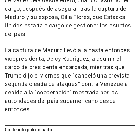
de Venezuela desde enero, cuando "asumió" el
cargo, después de asegurar tras la captura de
Maduro y su esposa, Cilia Flores, que Estados
Unidos estaría a cargo de gestionar los asuntos
del país.
La captura de Maduro llevó a la hasta entonces
vicepresidenta, Delcy Rodríguez, a asumir el
cargo de presidenta encargada, mientras que
Trump dijo el viernes que "canceló una prevista
segunda oleada de ataques" contra Venezuela
debido a la "cooperación" mostrada por las
autoridades del país sudamericano desde
entonces.
Contenido patrocinado