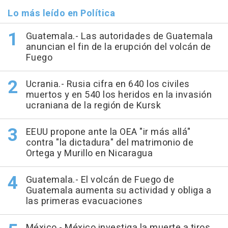
Lo más leído en Política
Guatemala.- Las autoridades de Guatemala
anuncian el fin de la erupción del volcán de
Fuego
Ucrania.- Rusia cifra en 640 los civiles
muertos y en 540 los heridos en la invasión
ucraniana de la región de Kursk
EEUU propone ante la OEA "ir más allá"
contra "la dictadura" del matrimonio de
Ortega y Murillo en Nicaragua
Guatemala.- El volcán de Fuego de
Guatemala aumenta su actividad y obliga a
las primeras evacuaciones
México.- México investiga la muerte a tiros