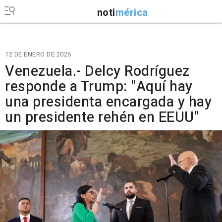
noti
mérica
12 DE ENERO DE 2026
Venezuela.- Delcy Rodríguez
responde a Trump: "Aquí hay
una presidenta encargada y hay
un presidente rehén en EEUU"