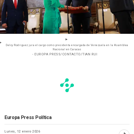
Delcy Rodriguez jura el cargo como presidenta encargada de Venezuela en la Asamblea
Nacional en Caracas
- EUROPA PRESS/CONTACTO/TIAN RUI
Europa Press Política
Lunes, 12 enero 2026