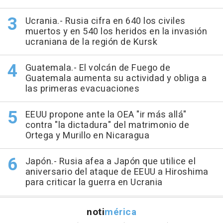
Ucrania.- Rusia cifra en 640 los civiles
muertos y en 540 los heridos en la invasión
ucraniana de la región de Kursk
Guatemala.- El volcán de Fuego de
Guatemala aumenta su actividad y obliga a
las primeras evacuaciones
EEUU propone ante la OEA "ir más allá"
contra "la dictadura" del matrimonio de
Ortega y Murillo en Nicaragua
Japón.- Rusia afea a Japón que utilice el
aniversario del ataque de EEUU a Hiroshima
para criticar la guerra en Ucrania
noti
mérica