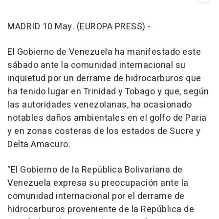
MADRID 10 May. (EUROPA PRESS) -
El Gobierno de Venezuela ha manifestado este
sábado ante la comunidad internacional su
inquietud por un derrame de hidrocarburos que
ha tenido lugar en Trinidad y Tobago y que, según
las autoridades venezolanas, ha ocasionado
notables daños ambientales en el golfo de Paria
y en zonas costeras de los estados de Sucre y
Delta Amacuro.
"El Gobierno de la República Bolivariana de
Venezuela expresa su preocupación ante la
comunidad internacional por el derrame de
hidrocarburos proveniente de la República de