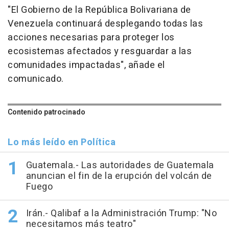
"El Gobierno de la República Bolivariana de
Venezuela continuará desplegando todas las
acciones necesarias para proteger los
ecosistemas afectados y resguardar a las
comunidades impactadas", añade el
comunicado.
Contenido patrocinado
Lo más leído en Política
Guatemala.- Las autoridades de Guatemala
anuncian el fin de la erupción del volcán de
Fuego
Irán.- Qalibaf a la Administración Trump: "No
necesitamos más teatro"