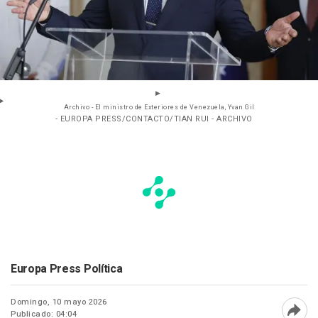
Archivo - El ministro de Exteriores de Venezuela, Yvan Gil
- EUROPA PRESS/CONTACTO/TIAN RUI - ARCHIVO
Europa Press Política
Domingo, 10 mayo 2026
Publicado: 04:04
Abri