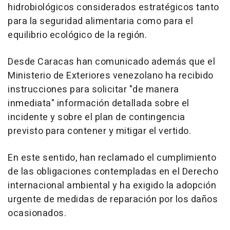
hidrobiológicos considerados estratégicos tanto
para la seguridad alimentaria como para el
equilibrio ecológico de la región.
Desde Caracas han comunicado además que el
Ministerio de Exteriores venezolano ha recibido
instrucciones para solicitar "de manera
inmediata" información detallada sobre el
incidente y sobre el plan de contingencia
previsto para contener y mitigar el vertido.
En este sentido, han reclamado el cumplimiento
de las obligaciones contempladas en el Derecho
internacional ambiental y ha exigido la adopción
urgente de medidas de reparación por los daños
ocasionados.