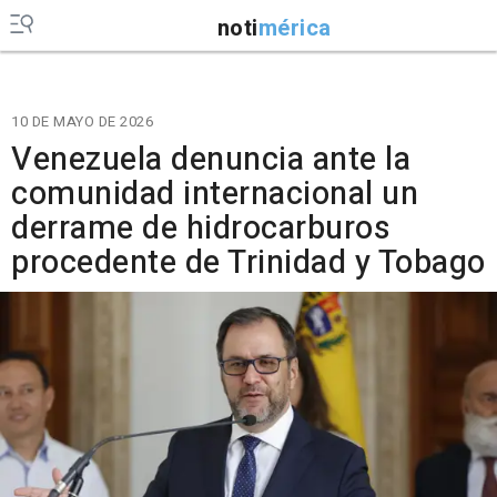
noti
mérica
10 DE MAYO DE 2026
Venezuela denuncia ante la
comunidad internacional un
derrame de hidrocarburos
procedente de Trinidad y Tobago