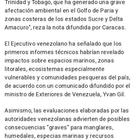
Trinidad y Tobago, que ha generado una grave
afectación ambiental en el Golfo de Paria y
zonas costeras de los estados Sucre y Delta
Amacuro", reza la nota difundida por Caracas.
El Ejecutivo venezolano ha señalado que los
primeros informes técnicos habrían revelado
impactos sobre espacios marinos, zonas
litorales, ecosistemas especialmente
vulnerables y comunidades pesqueras del país,
de acuerdo con un comunicado difundido por el
ministro de Exteriores de Venezuela, Yvan Gil.
Asimismo, las evaluaciones elaboradas por las
autoridades venezolanas advierten de posibles
consecuencias "graves" para manglares,
humedales, especias marinas y recursos