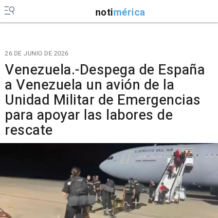
noti
mérica
26 DE JUNIO DE 2026
Venezuela.-Despega de España
a Venezuela un avión de la
Unidad Militar de Emergencias
para apoyar las labores de
rescate