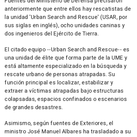
Fuentes del Ministerio de Defensa precisaron
anteriormente que entre ellos hay rescatistas de
la unidad 'Urban Search and Rescue' (USAR, por
sus siglas en inglés), ocho unidades caninas y
dos ingenieros del Ejército de Tierra.
El citado equipo --Urban Search and Rescue-- es
una unidad de élite que forma parte de la UME y
está altamente especializado en la búsqueda y
rescate urbano de personas atrapadas. Su
función principal es localizar, estabilizar y
extraer a víctimas atrapadas bajo estructuras
colapsadas, espacios confinados o escenarios
de grandes desastres.
Asimismo, según fuentes de Exteriores, el
ministro José Manuel Albares ha trasladado a su