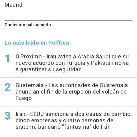
Madrid.
Contenido patrocinado
Lo más leído en Política
O.Próximo.- Irán avisa a Arabia Saudí que su
nuevo acuerdo con Turquía y Pakistán no va
a garantizar su seguridad
Guatemala.- Las autoridades de Guatemala
anuncian el fin de la erupción del volcán de
Fuego
Irán.- EEUU sanciona a dos casas de cambio,
cinco empresas y cuatro personas del
sistema bancario "fantasma" de Irán