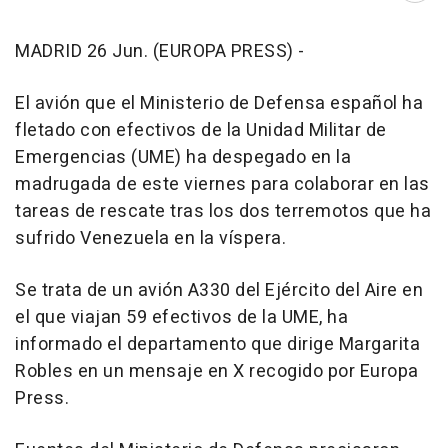
MADRID 26 Jun. (EUROPA PRESS) -
El avión que el Ministerio de Defensa español ha
fletado con efectivos de la Unidad Militar de
Emergencias (UME) ha despegado en la
madrugada de este viernes para colaborar en las
tareas de rescate tras los dos terremotos que ha
sufrido Venezuela en la víspera.
Se trata de un avión A330 del Ejército del Aire en
el que viajan 59 efectivos de la UME, ha
informado el departamento que dirige Margarita
Robles en un mensaje en X recogido por Europa
Press.