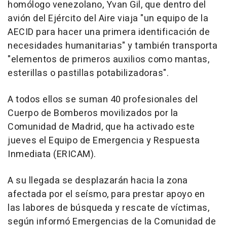
homólogo venezolano, Yvan Gil, que dentro del
avión del Ejército del Aire viaja "un equipo de la
AECID para hacer una primera identificación de
necesidades humanitarias" y también transporta
"elementos de primeros auxilios como mantas,
esterillas o pastillas potabilizadoras".
A todos ellos se suman 40 profesionales del
Cuerpo de Bomberos movilizados por la
Comunidad de Madrid, que ha activado este
jueves el Equipo de Emergencia y Respuesta
Inmediata (ERICAM).
A su llegada se desplazarán hacia la zona
afectada por el seísmo, para prestar apoyo en
las labores de búsqueda y rescate de víctimas,
según informó Emergencias de la Comunidad de