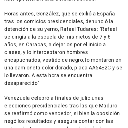
Horas antes, González, que se exilió a España
tras los comicios presidenciales, denunció la
detención de su yerno, Rafael Tudares: "Rafael
se dirigía a la escuela de mis nietos de 7 y 6
años, en Caracas, a dejarlos por el inicio a
clases, y lo interceptaron hombres
encapuchados, vestido de negro, lo montaron en
una camioneta color dorado, placa AA54E2C y se
lo llevaron. A esta hora se encuentra
desaparecido".
Venezuela celebró a finales de julio unas
elecciones presidenciales tras las que Maduro
se reafirmó como vencedor, si bien la oposición
negó los resultados y asegura contar con las