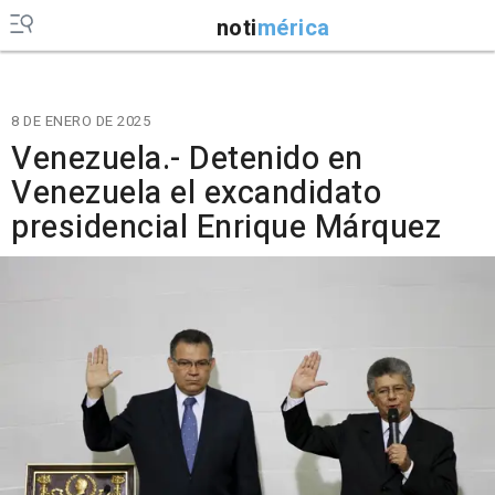
noti
mérica
8 DE ENERO DE 2025
Venezuela.- Detenido en
Venezuela el excandidato
presidencial Enrique Márquez