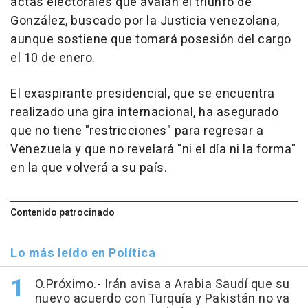
actas electorales que avalan el triunfo de
González, buscado por la Justicia venezolana,
aunque sostiene que tomará posesión del cargo
el 10 de enero.
El exaspirante presidencial, que se encuentra
realizado una gira internacional, ha asegurado
que no tiene "restricciones" para regresar a
Venezuela y que no revelará "ni el día ni la forma"
en la que volverá a su país.
Contenido patrocinado
Lo más leído en Política
O.Próximo.- Irán avisa a Arabia Saudí que su
nuevo acuerdo con Turquía y Pakistán no va