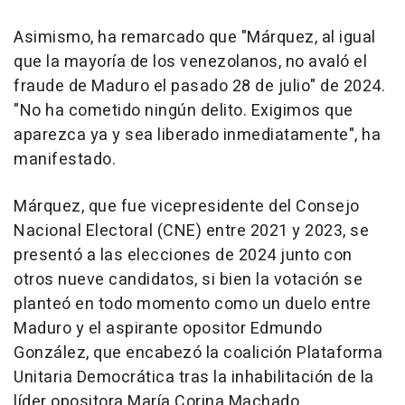
Asimismo, ha remarcado que "Márquez, al igual
que la mayoría de los venezolanos, no avaló el
fraude de Maduro el pasado 28 de julio" de 2024.
"No ha cometido ningún delito. Exigimos que
aparezca ya y sea liberado inmediatamente", ha
manifestado.
Márquez, que fue vicepresidente del Consejo
Nacional Electoral (CNE) entre 2021 y 2023, se
presentó a las elecciones de 2024 junto con
otros nueve candidatos, si bien la votación se
planteó en todo momento como un duelo entre
Maduro y el aspirante opositor Edmundo
González, que encabezó la coalición Plataforma
Unitaria Democrática tras la inhabilitación de la
líder opositora María Corina Machado.