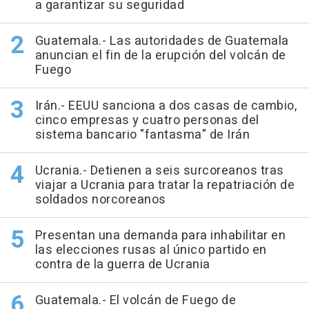
a garantizar su seguridad
Guatemala.- Las autoridades de Guatemala
anuncian el fin de la erupción del volcán de
Fuego
Irán.- EEUU sanciona a dos casas de cambio,
cinco empresas y cuatro personas del
sistema bancario "fantasma" de Irán
Ucrania.- Detienen a seis surcoreanos tras
viajar a Ucrania para tratar la repatriación de
soldados norcoreanos
Presentan una demanda para inhabilitar en
las elecciones rusas al único partido en
contra de la guerra de Ucrania
Guatemala.- El volcán de Fuego de