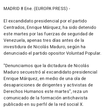
MADRID 8 Ene. (EUROPA PRESS) -
El excandidato presidencial por el partido
Centrados, Enrique Márquez, ha sido detenido
este martes por las fuerzas de seguridad de
Venezuela, apenas tres días antes de la
investidura de Nicolás Maduro, según ha
denunciado el partido opositor Voluntad Popular.
"Denunciamos que la dictadura de Nicolás
Maduro secuestró al excandidato presidencial
Enrique Márquez, en medio de una ola de
desapariciones de dirigentes y activistas de
Derechos Humanos este martes", reza un
comunicado de la formación antichavista
publicado en su perfil de la red social X.