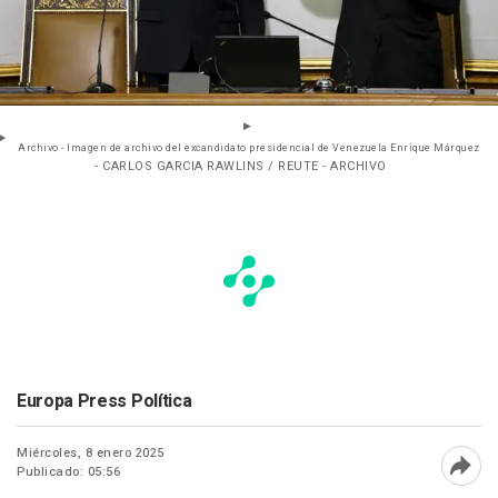
Archivo - Imagen de archivo del excandidato presidencial de Venezuela Enrique Márquez
- CARLOS GARCIA RAWLINS / REUTE - ARCHIVO
Europa Press Política
Miércoles, 8 enero 2025
Publicado: 05:56
Abri