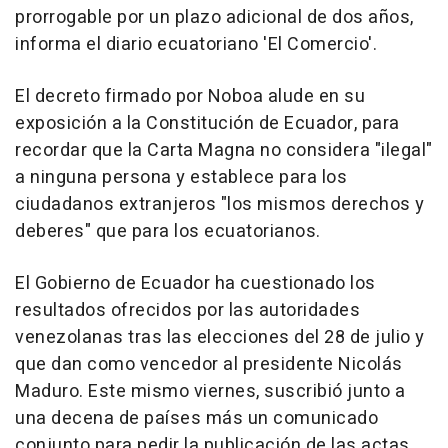
prorrogable por un plazo adicional de dos años,
informa el diario ecuatoriano 'El Comercio'.
El decreto firmado por Noboa alude en su
exposición a la Constitución de Ecuador, para
recordar que la Carta Magna no considera "ilegal"
a ninguna persona y establece para los
ciudadanos extranjeros "los mismos derechos y
deberes" que para los ecuatorianos.
El Gobierno de Ecuador ha cuestionado los
resultados ofrecidos por las autoridades
venezolanas tras las elecciones del 28 de julio y
que dan como vencedor al presidente Nicolás
Maduro. Este mismo viernes, suscribió junto a
una decena de países más un comunicado
conjunto para pedir la publicación de las actas