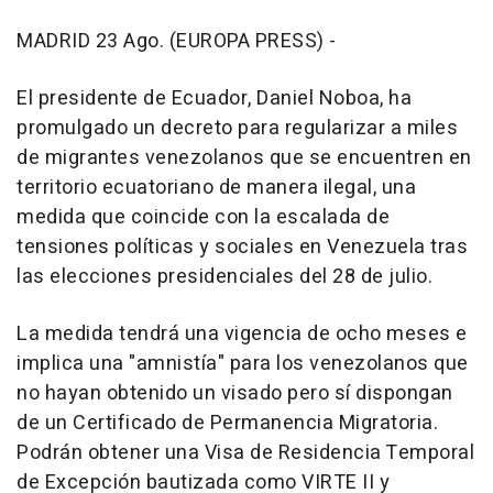
MADRID 23 Ago. (EUROPA PRESS) -
El presidente de Ecuador, Daniel Noboa, ha
promulgado un decreto para regularizar a miles
de migrantes venezolanos que se encuentren en
territorio ecuatoriano de manera ilegal, una
medida que coincide con la escalada de
tensiones políticas y sociales en Venezuela tras
las elecciones presidenciales del 28 de julio.
La medida tendrá una vigencia de ocho meses e
implica una "amnistía" para los venezolanos que
no hayan obtenido un visado pero sí dispongan
de un Certificado de Permanencia Migratoria.
Podrán obtener una Visa de Residencia Temporal
de Excepción bautizada como VIRTE II y