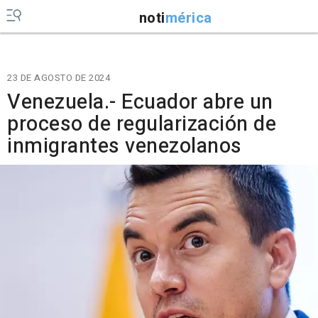
noti
mérica
23 DE AGOSTO DE 2024
Venezuela.- Ecuador abre un
proceso de regularización de
inmigrantes venezolanos