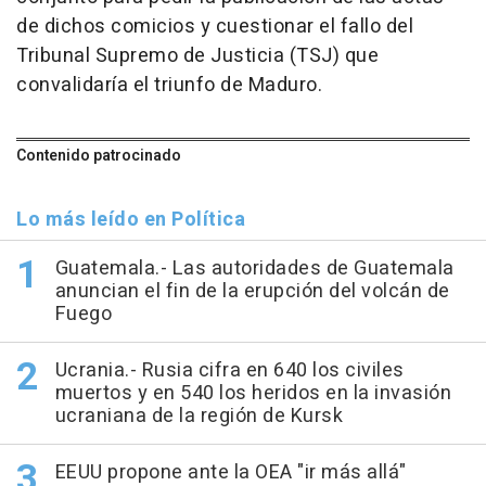
de dichos comicios y cuestionar el fallo del
Tribunal Supremo de Justicia (TSJ) que
convalidaría el triunfo de Maduro.
Contenido patrocinado
Lo más leído en Política
Guatemala.- Las autoridades de Guatemala
anuncian el fin de la erupción del volcán de
Fuego
Ucrania.- Rusia cifra en 640 los civiles
muertos y en 540 los heridos en la invasión
ucraniana de la región de Kursk
EEUU propone ante la OEA "ir más allá"