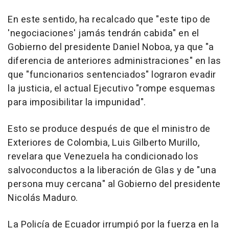
En este sentido, ha recalcado que "este tipo de
'negociaciones' jamás tendrán cabida" en el
Gobierno del presidente Daniel Noboa, ya que "a
diferencia de anteriores administraciones" en las
que "funcionarios sentenciados" lograron evadir
la justicia, el actual Ejecutivo "rompe esquemas
para imposibilitar la impunidad".
Esto se produce después de que el ministro de
Exteriores de Colombia, Luis Gilberto Murillo,
revelara que Venezuela ha condicionado los
salvoconductos a la liberación de Glas y de "una
persona muy cercana" al Gobierno del presidente
Nicolás Maduro.
La Policía de Ecuador irrumpió por la fuerza en la