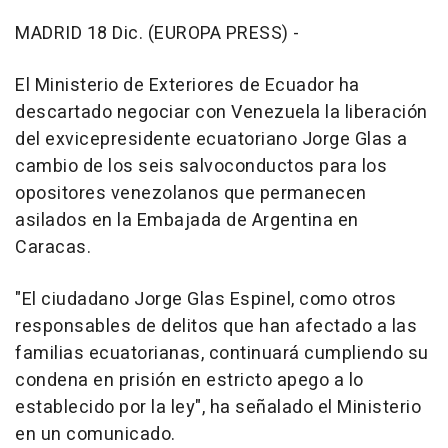
MADRID 18 Dic. (EUROPA PRESS) -
El Ministerio de Exteriores de Ecuador ha
descartado negociar con Venezuela la liberación
del exvicepresidente ecuatoriano Jorge Glas a
cambio de los seis salvoconductos para los
opositores venezolanos que permanecen
asilados en la Embajada de Argentina en
Caracas.
"El ciudadano Jorge Glas Espinel, como otros
responsables de delitos que han afectado a las
familias ecuatorianas, continuará cumpliendo su
condena en prisión en estricto apego a lo
establecido por la ley", ha señalado el Ministerio
en un comunicado.