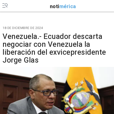
noti
mérica
18 DE DICIEMBRE DE 2024
Venezuela.- Ecuador descarta
negociar con Venezuela la
liberación del exvicepresidente
Jorge Glas