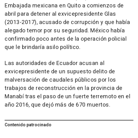
Embajada mexicana en Quito a comienzos de
abril para detener al exvicepresidente Glas
(2013-2017), acusado de corrupción y que había
alegado temor por su seguridad. México había
confirmado poco antes de la operación policial
que le brindaría asilo político.
Las autoridades de Ecuador acusan al
exvicepresidente de un supuesto delito de
malversación de caudales públicos por los
trabajos de reconstrucción en la provincia de
Manabí tras el paso de un fuerte terremoto en el
año 2016, que dejó más de 670 muertos.
Contenido patrocinado