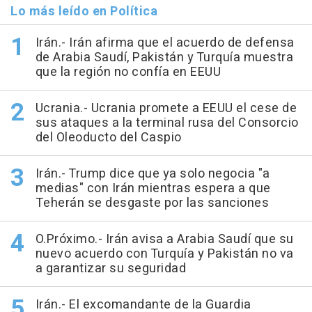
Lo más leído en Política
Irán.- Irán afirma que el acuerdo de defensa
de Arabia Saudí, Pakistán y Turquía muestra
que la región no confía en EEUU
Ucrania.- Ucrania promete a EEUU el cese de
sus ataques a la terminal rusa del Consorcio
del Oleoducto del Caspio
Irán.- Trump dice que ya solo negocia "a
medias" con Irán mientras espera a que
Teherán se desgaste por las sanciones
O.Próximo.- Irán avisa a Arabia Saudí que su
nuevo acuerdo con Turquía y Pakistán no va
a garantizar su seguridad
Irán.- El excomandante de la Guardia