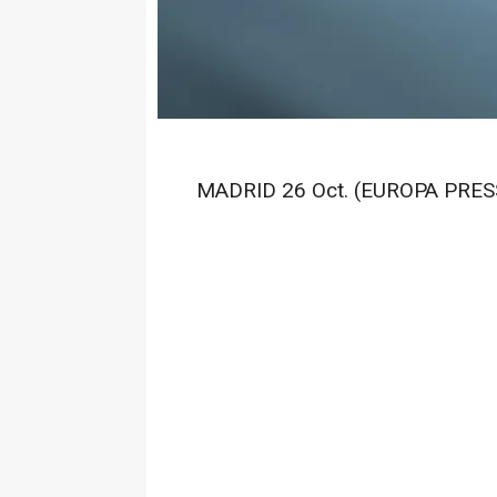
MADRID 26 Oct. (EUROPA PRESS