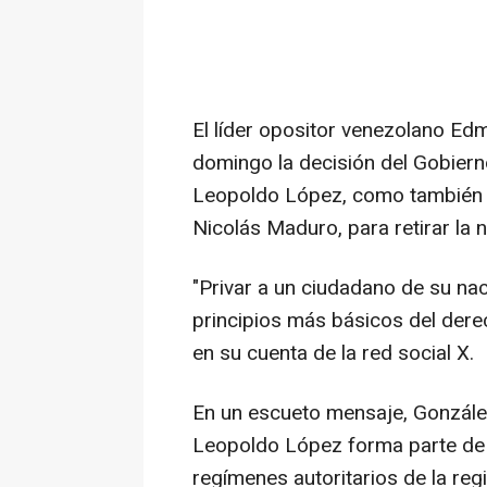
El líder opositor venezolano E
domingo la decisión del Gobiern
Leopoldo López, como también ha
Nicolás Maduro, para retirar la 
"Privar a un ciudadano de su nac
principios más básicos del dere
en su cuenta de la red social X.
En un escueto mensaje, Gonzále
Leopoldo López forma parte de
regímenes autoritarios de la regi