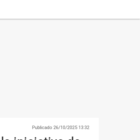
Publicado 26/10/2025 13:32