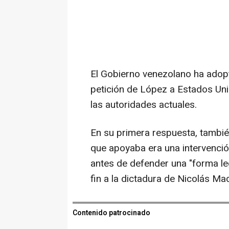
El Gobierno venezolano ha adop
petición de López a Estados Uni
las autoridades actuales.
En su primera respuesta, también
que apoyaba era una intervenció
antes de defender una "forma leg
fin a la dictadura de Nicolás Ma
Contenido patrocinado