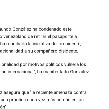
dmundo González ha condenado este
o venezolano de retirar el pasaporte a
 repudiado la iniciativa del presidente,
nacionalidad a su compañero disidente.
ionalidad por motivos políticos vulnera los
cho internacional", ha manifestado González
z asegura que "la reciente amenaza contra
 una práctica cada vez más común en los
ón".