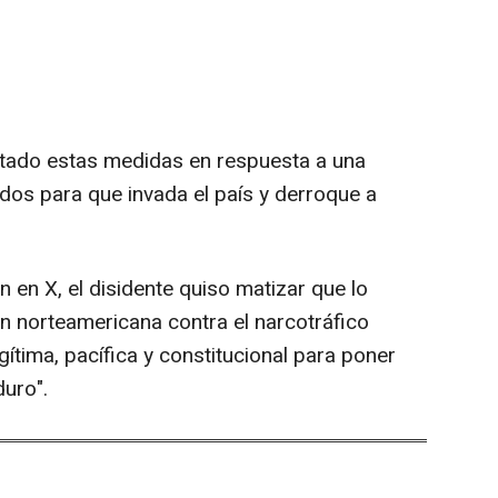
tado estas medidas en respuesta a una
dos para que invada el país y derroque a
 en X, el disidente quiso matizar que lo
n norteamericana contra el narcotráfico
ítima, pacífica y constitucional para poner
duro".