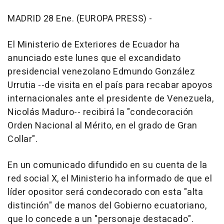
MADRID 28 Ene. (EUROPA PRESS) -
El Ministerio de Exteriores de Ecuador ha
anunciado este lunes que el excandidato
presidencial venezolano Edmundo González
Urrutia --de visita en el país para recabar apoyos
internacionales ante el presidente de Venezuela,
Nicolás Maduro-- recibirá la "condecoración
Orden Nacional al Mérito, en el grado de Gran
Collar".
En un comunicado difundido en su cuenta de la
red social X, el Ministerio ha informado de que el
líder opositor será condecorado con esta "alta
distinción" de manos del Gobierno ecuatoriano,
que lo concede a un "personaje destacado".