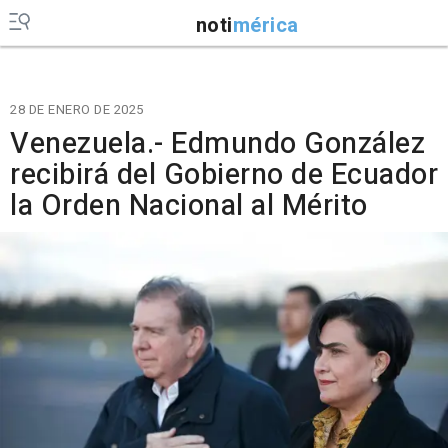
noti
mérica
28 DE ENERO DE 2025
Venezuela.- Edmundo González
recibirá del Gobierno de Ecuador
la Orden Nacional al Mérito