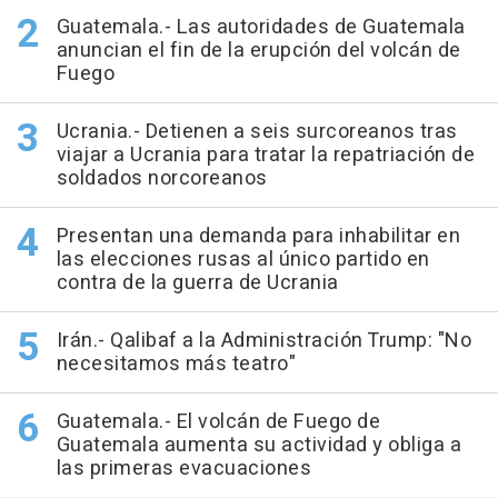
Guatemala.- Las autoridades de Guatemala
anuncian el fin de la erupción del volcán de
Fuego
Ucrania.- Detienen a seis surcoreanos tras
viajar a Ucrania para tratar la repatriación de
soldados norcoreanos
Presentan una demanda para inhabilitar en
las elecciones rusas al único partido en
contra de la guerra de Ucrania
Irán.- Qalibaf a la Administración Trump: "No
necesitamos más teatro"
Guatemala.- El volcán de Fuego de
Guatemala aumenta su actividad y obliga a
las primeras evacuaciones