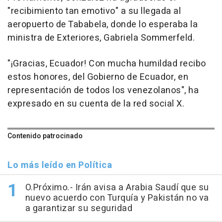
"recibimiento tan emotivo" a su llegada al
aeropuerto de Tababela, donde lo esperaba la
ministra de Exteriores, Gabriela Sommerfeld.
"¡Gracias, Ecuador! Con mucha humildad recibo
estos honores, del Gobierno de Ecuador, en
representación de todos los venezolanos", ha
expresado en su cuenta de la red social X.
Contenido patrocinado
Lo más leído en Política
O.Próximo.- Irán avisa a Arabia Saudí que su
nuevo acuerdo con Turquía y Pakistán no va
a garantizar su seguridad