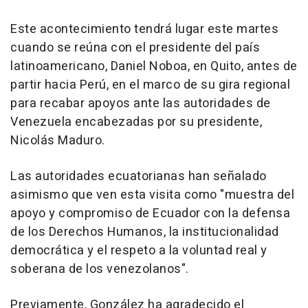
Este acontecimiento tendrá lugar este martes
cuando se reúna con el presidente del país
latinoamericano, Daniel Noboa, en Quito, antes de
partir hacia Perú, en el marco de su gira regional
para recabar apoyos ante las autoridades de
Venezuela encabezadas por su presidente,
Nicolás Maduro.
Las autoridades ecuatorianas han señalado
asimismo que ven esta visita como "muestra del
apoyo y compromiso de Ecuador con la defensa
de los Derechos Humanos, la institucionalidad
democrática y el respeto a la voluntad real y
soberana de los venezolanos".
Previamente, González ha agradecido el