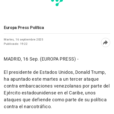
Europa Press Política
Martes, 16 septiembre 2025
Publicado: 19:22
Abri
MADRID, 16 Sep. (EUROPA PRESS) -
El presidente de Estados Unidos, Donald Trump,
ha apuntado este martes a un tercer ataque
contra embarcaciones venezolanas por parte del
Ejército estadounidense en el Caribe, unos
ataques que defiende como parte de su política
contra el narcotráfico.