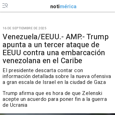
noti
mérica
16 DE SEPTIEMBRE DE 2025
Venezuela/EEUU.- AMP.- Trump
apunta a un tercer ataque de
EEUU contra una embarcación
venezolana en el Caribe
El presidente descarta contar con
información detallada sobre la nueva ofensiva
a gran escala de Israel en la ciudad de Gaza
Trump afirma que es hora de que Zelenski
acepte un acuerdo para poner fin a la guerra
de Ucrania