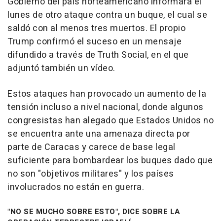
Gobierno del país norteamericano informara el
lunes de otro ataque contra un buque, el cual se
saldó con al menos tres muertos. El propio
Trump confirmó el suceso en un mensaje
difundido a través de Truth Social, en el que
adjuntó también un vídeo.
Estos ataques han provocado un aumento de la
tensión incluso a nivel nacional, donde algunos
congresistas han alegado que Estados Unidos no
se encuentra ante una amenaza directa por
parte de Caracas y carece de base legal
suficiente para bombardear los buques dado que
no son "objetivos militares" y los países
involucrados no están en guerra.
"NO SE MUCHO SOBRE ESTO", DICE SOBRE LA