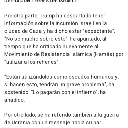
OPERACIÓN TERRESTRE ISRAELÍ
Por otra parte, Trump ha descartado tener
información sobre la incursión israelí en la
ciudad de Gaza y ha dicho estar "expectante".
"No sé mucho sobre esto", ha apuntado, al
tiempo que ha criticado nuevamente al
Movimiento de Resistencia Islámica (Hamás) por
"utilizar a los rehenes".
"Están utilizándolos como escudos humanos y,
si hacen esto, tendrán un grave problema", ha
sostenido. "Lo pagarán con el infierno", ha
añadido.
Por otro lado, se ha referido también a la guerra
de Ucrania con un mensaje hacia su par