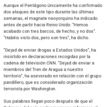
Aunque el Pentágono únicamente ha confirmado
dos ataques de este tipo durante las últimas
semanas, el magnate neoyorquino ha indicado
antes de partir hacia Reino Unido: "Hemos
acabado con tres barcos, de hecho, y no dos".
"Habéis visto dos, pero son tres", ha dicho.
"Dejad de enviar drogas a Estados Unidos", ha
insistido en declaraciones recogidas por la
cadena de televisión CNN. "Dejad de enviar a
miembros del Tren de Aragua a nuestro
territorio", ha aseverado en relación con el grupo
pandillero, que es considerado organización
terrorista por Washington.
Sus palabras llegan poco después de que el