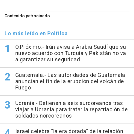
Contenido patrocinado
Lo más leído en Política
O.Próximo.- Irán avisa a Arabia Saudí que su
nuevo acuerdo con Turquía y Pakistán no va
a garantizar su seguridad
Guatemala.- Las autoridades de Guatemala
anuncian el fin de la erupción del volcán de
Fuego
Ucrania.- Detienen a seis surcoreanos tras
viajar a Ucrania para tratar la repatriación de
soldados norcoreanos
Israel celebra "la era dorada" de la relación