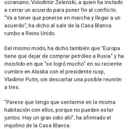
ucraniano, Volodimir Zelenski, a quien ha instado
a cerrar un acuerdo para poner fin al conflicto.
"Va a tener que ponerse en marcha y llegar a un
acuerdo", ha dicho al salir de la Casa Blanca
rumbo a Reino Unido.
Del mismo modo, ha dicho también que "Europa
tiene que dejar de comprar petróleo a Rusia" y ha
insistido en que "se logró mucho" en su reciente
cumbre en Alaska con el presidente rusp,
Vladimir Putin, sin descartar una posible reunión
a tres.
"Parece que tengo que sentarme en la misma
habitación con ellos, porque no pueden estar
juntos. Hay un gran odio ahí", ha afirmado el
inquilino de la Casa Blanca.