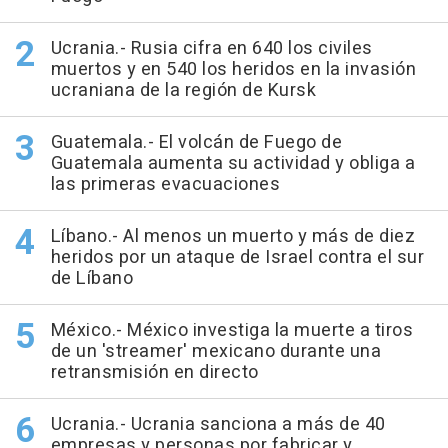
Ucrania.- Rusia cifra en 640 los civiles
muertos y en 540 los heridos en la invasión
ucraniana de la región de Kursk
Guatemala.- El volcán de Fuego de
Guatemala aumenta su actividad y obliga a
las primeras evacuaciones
Líbano.- Al menos un muerto y más de diez
heridos por un ataque de Israel contra el sur
de Líbano
México.- México investiga la muerte a tiros
de un 'streamer' mexicano durante una
retransmisión en directo
Ucrania.- Ucrania sanciona a más de 40
empresas y personas por fabricar y