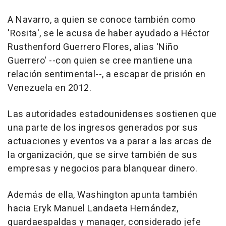
A Navarro, a quien se conoce también como
'Rosita', se le acusa de haber ayudado a Héctor
Rusthenford Guerrero Flores, alias 'Niño
Guerrero' --con quien se cree mantiene una
relación sentimental--, a escapar de prisión en
Venezuela en 2012.
Las autoridades estadounidenses sostienen que
una parte de los ingresos generados por sus
actuaciones y eventos va a parar a las arcas de
la organización, que se sirve también de sus
empresas y negocios para blanquear dinero.
Además de ella, Washington apunta también
hacia Eryk Manuel Landaeta Hernández,
guardaespaldas y manager, considerado jefe