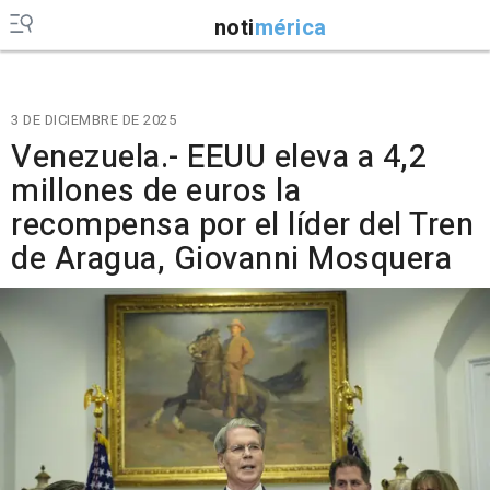
noti
mérica
3 DE DICIEMBRE DE 2025
Venezuela.- EEUU eleva a 4,2
millones de euros la
recompensa por el líder del Tren
de Aragua, Giovanni Mosquera