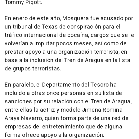
Tommy Pigott.
En enero de este año, Mosquera fue acusado por
un tribunal de Texas de conspiración para el
tráfico internacional de cocaína, cargos que se le
volverían a imputar pocos meses, así como de
prestar apoyo a una organización terrorista, en
base a la inclusión del Tren de Aragua en la lista
de grupos terroristas.
En paralelo, el Departamento del Tesoro ha
incluido a otras once personas en su lista de
sanciones por su relación con el Tren de Aragua,
entre ellas la actriz y modelo Jimena Romina
Araya Navarro, quien forma parte de una red de
empresas del entretenimiento que de alguna
forma ofrece apoyo a la organización.