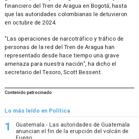
financiero del Tren de Aragua en Bogotá, hasta
que las autoridades colombianas le detuvieron
en octubre de 2024.
"Las operaciones de narcotráfico y tráfico de
personas de la red del Tren de Aragua han
representado desde hace tiempo una grave
amenaza para nuestra nación", ha dicho el
secretario del Tesoro, Scott Bessent.
Contenido patrocinado
Lo más leído en Política
Guatemala.- Las autoridades de Guatemala
anuncian el fin de la erupción del volcán de
Fuego