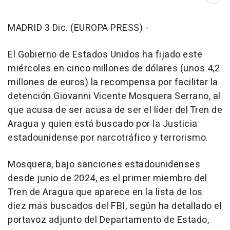
MADRID 3 Dic. (EUROPA PRESS) -
El Gobierno de Estados Unidos ha fijado este
miércoles en cinco millones de dólares (unos 4,2
millones de euros) la recompensa por facilitar la
detención Giovanni Vicente Mosquera Serrano, al
que acusa de ser acusa de ser el líder del Tren de
Aragua y quien está buscado por la Justicia
estadounidense por narcotráfico y terrorismo.
Mosquera, bajo sanciones estadounidenses
desde junio de 2024, es el primer miembro del
Tren de Aragua que aparece en la lista de los
diez más buscados del FBI, según ha detallado el
portavoz adjunto del Departamento de Estado,