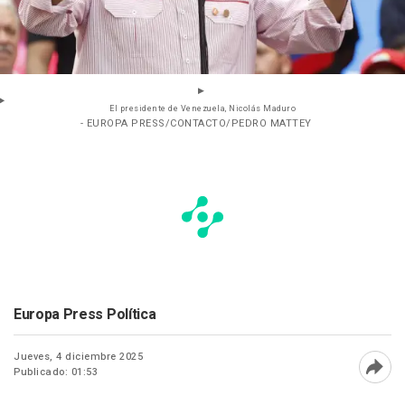
El presidente de Venezuela, Nicolás Maduro
- EUROPA PRESS/CONTACTO/PEDRO MATTEY
Europa Press Política
Jueves, 4 diciembre 2025
Publicado: 01:53
Abri