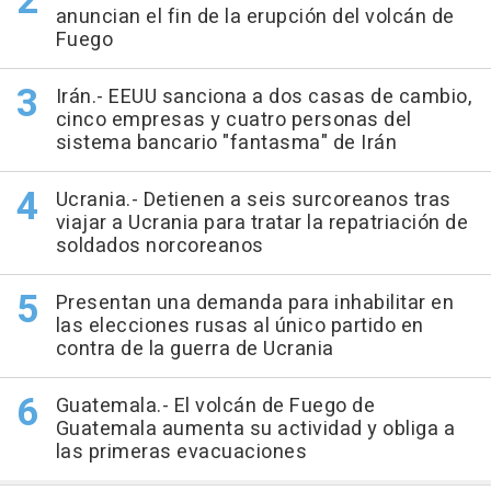
anuncian el fin de la erupción del volcán de
Fuego
Irán.- EEUU sanciona a dos casas de cambio,
cinco empresas y cuatro personas del
sistema bancario "fantasma" de Irán
Ucrania.- Detienen a seis surcoreanos tras
viajar a Ucrania para tratar la repatriación de
soldados norcoreanos
Presentan una demanda para inhabilitar en
las elecciones rusas al único partido en
contra de la guerra de Ucrania
Guatemala.- El volcán de Fuego de
Guatemala aumenta su actividad y obliga a
las primeras evacuaciones