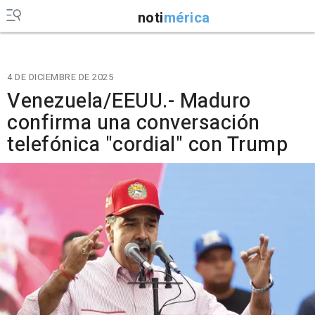
noti
mérica
4 DE DICIEMBRE DE 2025
Venezuela/EEUU.- Maduro
confirma una conversación
telefónica "cordial" con Trump