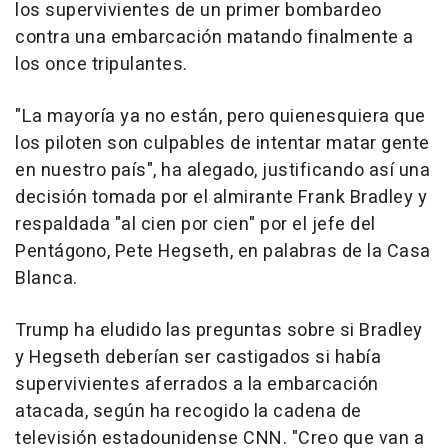
los supervivientes de un primer bombardeo
contra una embarcación matando finalmente a
los once tripulantes.
"La mayoría ya no están, pero quienesquiera que
los piloten son culpables de intentar matar gente
en nuestro país", ha alegado, justificando así una
decisión tomada por el almirante Frank Bradley y
respaldada "al cien por cien" por el jefe del
Pentágono, Pete Hegseth, en palabras de la Casa
Blanca.
Trump ha eludido las preguntas sobre si Bradley
y Hegseth deberían ser castigados si había
supervivientes aferrados a la embarcación
atacada, según ha recogido la cadena de
televisión estadounidense CNN. "Creo que van a