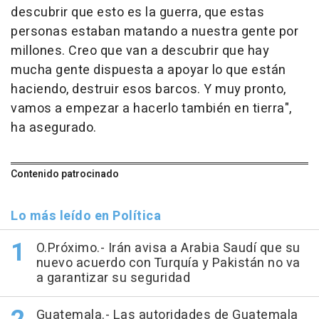
descubrir que esto es la guerra, que estas
personas estaban matando a nuestra gente por
millones. Creo que van a descubrir que hay
mucha gente dispuesta a apoyar lo que están
haciendo, destruir esos barcos. Y muy pronto,
vamos a empezar a hacerlo también en tierra",
ha asegurado.
Contenido patrocinado
Lo más leído en Política
O.Próximo.- Irán avisa a Arabia Saudí que su
nuevo acuerdo con Turquía y Pakistán no va
a garantizar su seguridad
Guatemala.- Las autoridades de Guatemala