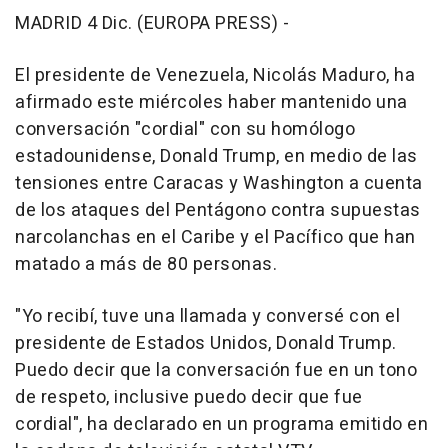
MADRID 4 Dic. (EUROPA PRESS) -
El presidente de Venezuela, Nicolás Maduro, ha
afirmado este miércoles haber mantenido una
conversación "cordial" con su homólogo
estadounidense, Donald Trump, en medio de las
tensiones entre Caracas y Washington a cuenta
de los ataques del Pentágono contra supuestas
narcolanchas en el Caribe y el Pacífico que han
matado a más de 80 personas.
"Yo recibí, tuve una llamada y conversé con el
presidente de Estados Unidos, Donald Trump.
Puedo decir que la conversación fue en un tono
de respeto, inclusive puedo decir que fue
cordial", ha declarado en un programa emitido en