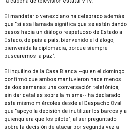
la cadena de televisión estatal VTV.
El mandatario venezolano ha celebrado además
que "si esa llamada significa que se están dando
pasos hacia un diálogo respetuoso de Estado a
Estado, de país a país, bienvenido el diálogo,
bienvenida la diplomacia, porque siempre
buscaremos la paz".
El inquilino de la Casa Blanca --quien el domingo
confirmó que ambos mantuvieron hace menos
de dos semanas una conversación telefónica,
sin dar detalles sobre la misma-- ha declarado
este mismo miércoles desde el Despacho Oval
que "apoyo la decisión de inutilizar los barcos y a
quienquiera que los pilote", al ser preguntado
sobre la decisión de atacar por segunda vez a