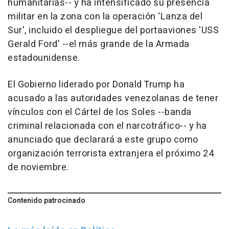
humanitarias-- y ha intensificado su presencia
militar en la zona con la operación 'Lanza del
Sur', incluido el despliegue del portaaviones 'USS
Gerald Ford' --el más grande de la Armada
estadounidense.
El Gobierno liderado por Donald Trump ha
acusado a las autoridades venezolanas de tener
vínculos con el Cártel de los Soles --banda
criminal relacionada con el narcotráfico-- y ha
anunciado que declarará a este grupo como
organización terrorista extranjera el próximo 24
de noviembre.
Contenido patrocinado