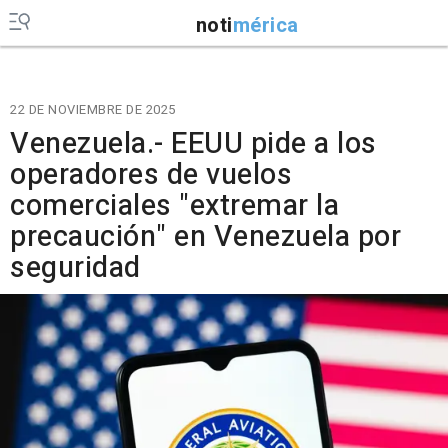
noti
mérica
22 DE NOVIEMBRE DE 2025
Venezuela.- EEUU pide a los
operadores de vuelos
comerciales "extremar la
precaución" en Venezuela por
seguridad