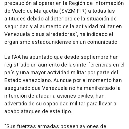
precaución al operar en la Región de Información
de Vuelo de Maiquetía (SVZM FIR) a todas las
altitudes debido al deterioro de la situación de
seguridad y al aumento de la actividad militar en
Venezuela o sus alrededores", ha indicado el
organismo estadounidense en un comunicado.
La FAA ha apuntado que desde septiembre han
registrado un aumento de las interferencias en el
país y una mayor actividad militar por parte del
Estado venezolano. Aunque por el momento han
asegurado que Venezuela no ha manifestado la
intención de atacar a aviones civiles, han
advertido de su capacidad militar para llevar a
acabo ataques de este tipo.
"Sus fuerzas armadas poseen aviones de