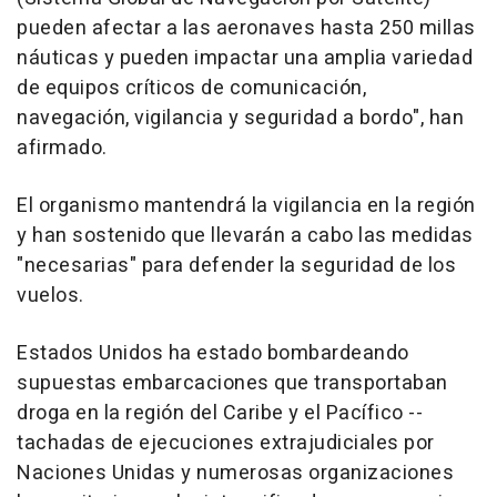
pueden afectar a las aeronaves hasta 250 millas
náuticas y pueden impactar una amplia variedad
de equipos críticos de comunicación,
navegación, vigilancia y seguridad a bordo", han
afirmado.
El organismo mantendrá la vigilancia en la región
y han sostenido que llevarán a cabo las medidas
"necesarias" para defender la seguridad de los
vuelos.
Estados Unidos ha estado bombardeando
supuestas embarcaciones que transportaban
droga en la región del Caribe y el Pacífico --
tachadas de ejecuciones extrajudiciales por
Naciones Unidas y numerosas organizaciones