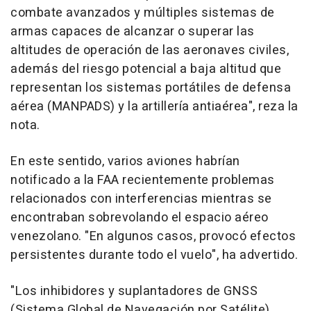
combate avanzados y múltiples sistemas de
armas capaces de alcanzar o superar las
altitudes de operación de las aeronaves civiles,
además del riesgo potencial a baja altitud que
representan los sistemas portátiles de defensa
aérea (MANPADS) y la artillería antiaérea", reza la
nota.
En este sentido, varios aviones habrían
notificado a la FAA recientemente problemas
relacionados con interferencias mientras se
encontraban sobrevolando el espacio aéreo
venezolano. "En algunos casos, provocó efectos
persistentes durante todo el vuelo", ha advertido.
"Los inhibidores y suplantadores de GNSS
(Sistema Global de Navegación por Satélite)