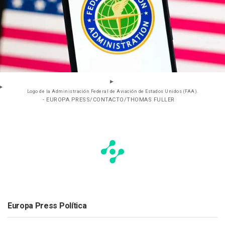
Logo de la Administración Federal de Aviación de Estados Unidos (FAA).
- EUROPA PRESS/CONTACTO/THOMAS FULLER
Europa Press Política