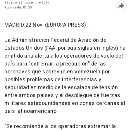
Sábado, 22 noviembre 2025
Publicado: 01:00
Abri
MADRID 22 Nov. (EUROPA PRESS) -
La Administración Federal de Aviación de
Estados Unidos (FAA, por sus siglas en inglés) ha
emitido una alerta a los operadores de vuelo del
país para "extremar la precaución" de las
aeronaves que sobrevuelen Venezuela por
posibles problemas de interferencias y
seguridad en medio de la escalada de tensión
entre ambos países y el despliegue de fuerzas
militares estadounidenses en zonas cercanas al
país latinoamericano.
"Se recomienda a los operadores extremar la