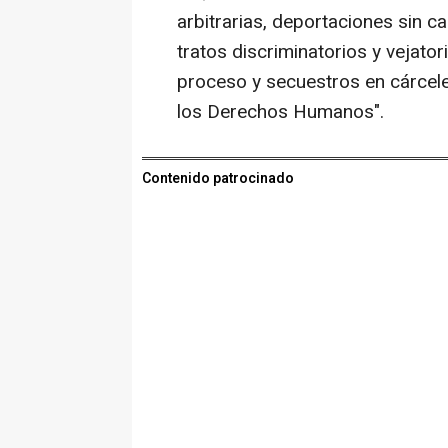
arbitrarias, deportaciones sin 
tratos discriminatorios y vejator
proceso y secuestros en cárcele
los Derechos Humanos".
Contenido patrocinado