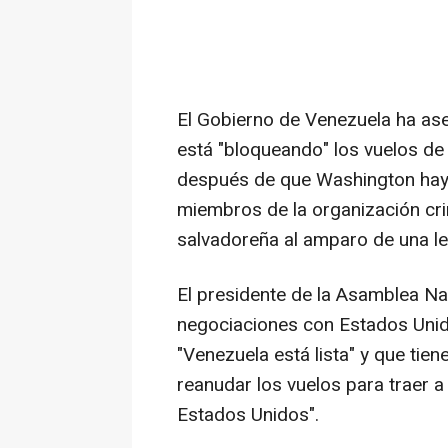
El Gobierno de Venezuela ha as
está "bloqueando" los vuelos de
después de que Washington hay
miembros de la organización cri
salvadoreña al amparo de una l
El presidente de la Asamblea Na
negociaciones con Estados Unido
"Venezuela está lista" y que tie
reanudar los vuelos para traer 
Estados Unidos".