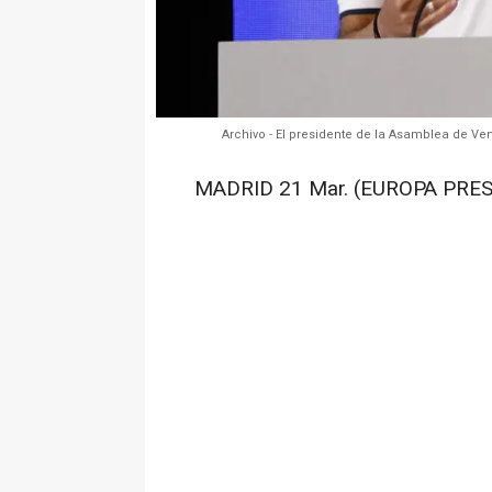
Archivo - El presidente de la Asamblea de V
MADRID 21 Mar. (EUROPA PRES