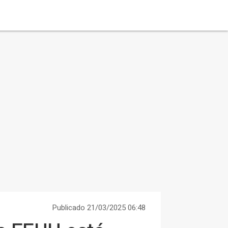
Publicado 21/03/2025 06:48