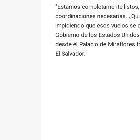
"Estamos completamente listos, 
coordinaciones necesarias. ¿Qu
impidiendo que esos vuelos se 
Gobierno de los Estados Unidos
desde el Palacio de Miraflores t
El Salvador.