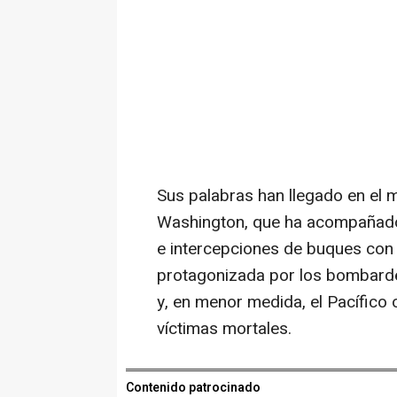
Sus palabras han llegado en el 
Washington, que ha acompañado
e intercepciones de buques co
protagonizada por los bombard
y, en menor medida, el Pacífico
víctimas mortales.
Contenido patrocinado