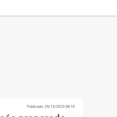
Publicado 29/12/2025 08:10