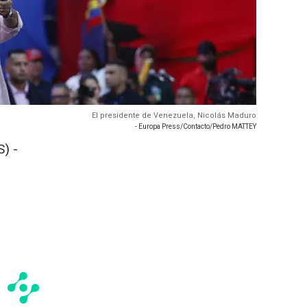
El presidente de Venezuela, Nicolás Maduro
- Europa Press/Contacto/Pedro MATTEY
) -