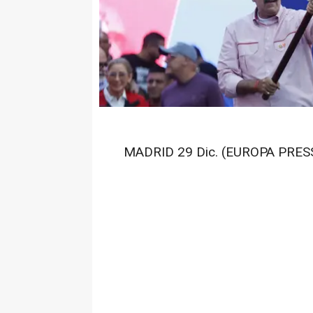
MADRID 29 Dic. (EUROPA PRESS