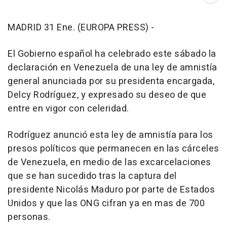
MADRID 31 Ene. (EUROPA PRESS) -
El Gobierno español ha celebrado este sábado la
declaración en Venezuela de una ley de amnistía
general anunciada por su presidenta encargada,
Delcy Rodríguez, y expresado su deseo de que
entre en vigor con celeridad.
Rodríguez anunció esta ley de amnistía para los
presos políticos que permanecen en las cárceles
de Venezuela, en medio de las excarcelaciones
que se han sucedido tras la captura del
presidente Nicolás Maduro por parte de Estados
Unidos y que las ONG cifran ya en mas de 700
personas.