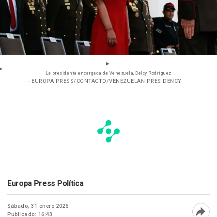
La presidenta encargada de Venezuela, Delcy Rodríguez
- EUROPA PRESS/CONTACTO/VENEZUELAN PRESIDENCY
Europa Press Política
Sábado, 31 enero 2026
Publicado: 16:43
Abri