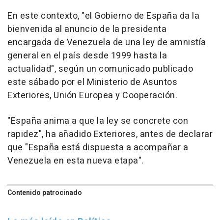
En este contexto, "el Gobierno de España da la
bienvenida al anuncio de la presidenta
encargada de Venezuela de una ley de amnistía
general en el país desde 1999 hasta la
actualidad", según un comunicado publicado
este sábado por el Ministerio de Asuntos
Exteriores, Unión Europea y Cooperación.
"España anima a que la ley se concrete con
rapidez", ha añadido Exteriores, antes de declarar
que "España está dispuesta a acompañar a
Venezuela en esta nueva etapa".
Contenido patrocinado