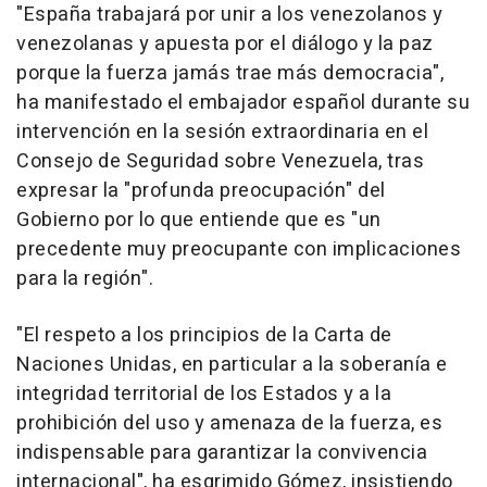
"España trabajará por unir a los venezolanos y
venezolanas y apuesta por el diálogo y la paz
porque la fuerza jamás trae más democracia",
ha manifestado el embajador español durante su
intervención en la sesión extraordinaria en el
Consejo de Seguridad sobre Venezuela, tras
expresar la "profunda preocupación" del
Gobierno por lo que entiende que es "un
precedente muy preocupante con implicaciones
para la región".
"El respeto a los principios de la Carta de
Naciones Unidas, en particular a la soberanía e
integridad territorial de los Estados y a la
prohibición del uso y amenaza de la fuerza, es
indispensable para garantizar la convivencia
internacional", ha esgrimido Gómez, insistiendo