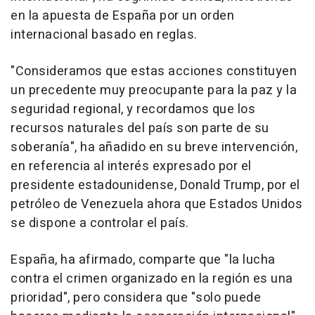
en la apuesta de España por un orden
internacional basado en reglas.
"Consideramos que estas acciones constituyen
un precedente muy preocupante para la paz y la
seguridad regional, y recordamos que los
recursos naturales del país son parte de su
soberanía", ha añadido en su breve intervención,
en referencia al interés expresado por el
presidente estadounidense, Donald Trump, por el
petróleo de Venezuela ahora que Estados Unidos
se dispone a controlar el país.
España, ha afirmado, comparte que "la lucha
contra el crimen organizado en la región es una
prioridad", pero considera que "solo puede