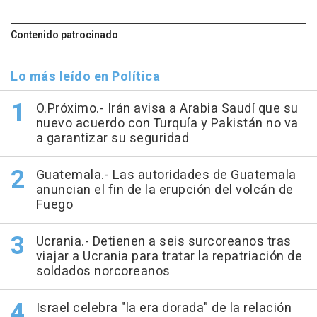
Contenido patrocinado
Lo más leído en Política
O.Próximo.- Irán avisa a Arabia Saudí que su
nuevo acuerdo con Turquía y Pakistán no va
a garantizar su seguridad
Guatemala.- Las autoridades de Guatemala
anuncian el fin de la erupción del volcán de
Fuego
Ucrania.- Detienen a seis surcoreanos tras
viajar a Ucrania para tratar la repatriación de
soldados norcoreanos
Israel celebra "la era dorada" de la relación