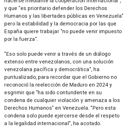
hacerse mediante la cooperación internacional",
y que "es prioritario defender los Derechos
Humanos y las libertades públicas en Venezuela"
pero la estabilidad y la democracia por las que
España quiere trabajar "no puede venir impuesto
por la fuerza".
"Eso solo puede venir a través de un diálogo
extenso entre venezolanos, con una solución
venezolana pacífica y democrática", ha
puntualizado, para recordar que el Gobierno no
reconoció la reelección de Maduro en 2024 y
esgrimir que "ha sido contundente en su
condena de cualquier violación y amenaza a los
Derechos Humanos" en Venezuela. "Pero esta
condena solo puede ejercerse desde el respeto
a la legalidad internacional", ha acotado.