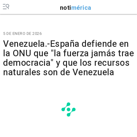
noti
mérica
5 DE ENERO DE 2026
Venezuela.-España defiende en
la ONU que "la fuerza jamás trae
democracia" y que los recursos
naturales son de Venezuela