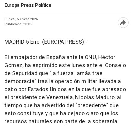
Europa Press Política
Lunes, 5 enero 2026
Publicado: 20:05
Abri
MADRID 5 Ene. (EUROPA PRESS) -
El embajador de España ante la ONU, Héctor
Gómez, ha esgrimido este lunes ante el Consejo
de Seguridad que "la fuerza jamás trae
democracia" tras la operación militar llevada a
cabo por Estados Unidos en la que fue apresado
el presidente de Venezuela, Nicolás Maduro, al
tiempo que ha advertido del "precedente" que
esto constituye y que ha dejado claro que los
recursos naturales son parte de la soberanía.