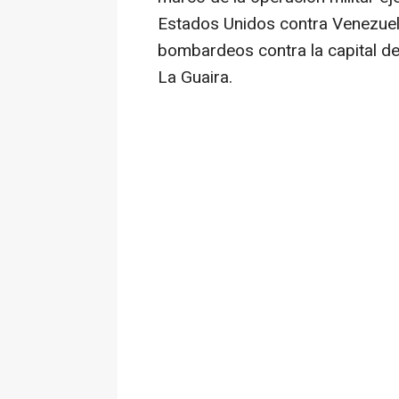
Estados Unidos contra Venezuel
bombardeos contra la capital de
La Guaira.