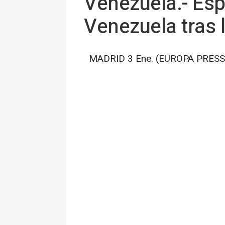
Venezuela.- Esp
Venezuela tras 
MADRID 3 Ene. (EUROPA PRESS)