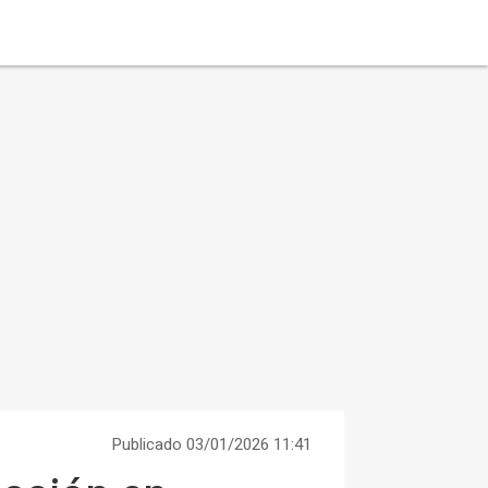
Publicado 03/01/2026 11:41