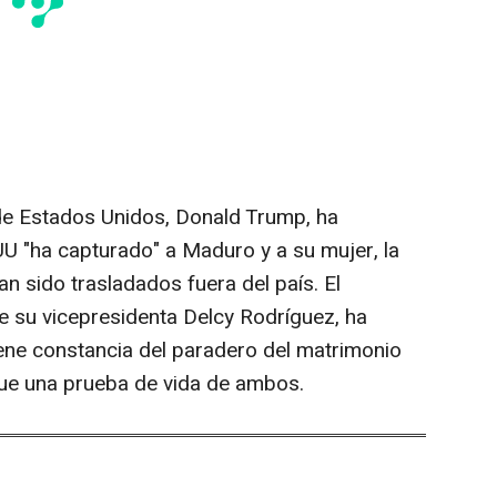
 de Estados Unidos, Donald Trump, ha
UU "ha capturado" a Maduro y a su mujer, la
an sido trasladados fuera del país. El
e su vicepresidenta Delcy Rodríguez, ha
ene constancia del paradero del matrimonio
gue una prueba de vida de ambos.