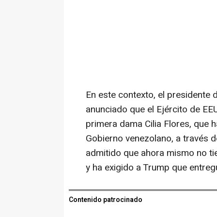
En este contexto, el presidente
anunciado que el Ejército de EE
primera dama Cilia Flores, que h
Gobierno venezolano, a través d
admitido que ahora mismo no ti
y ha exigido a Trump que entre
Contenido patrocinado