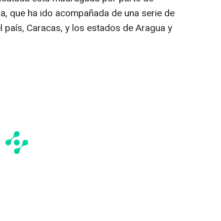
a, que ha ido acompañada de una serie de
l país, Caracas, y los estados de Aragua y