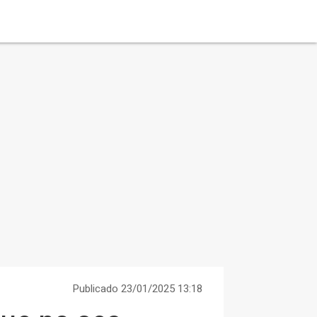
Publicado 23/01/2025 13:18