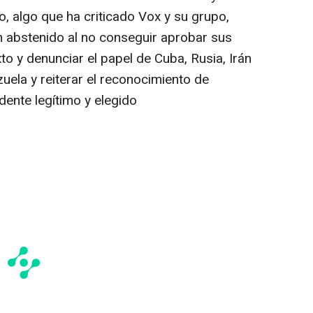
, algo que ha criticado Vox y su grupo,
n abstenido al no conseguir aprobar sus
o y denunciar el papel de Cuba, Rusia, Irán
zuela y reiterar el reconocimiento de
nte legítimo y elegido