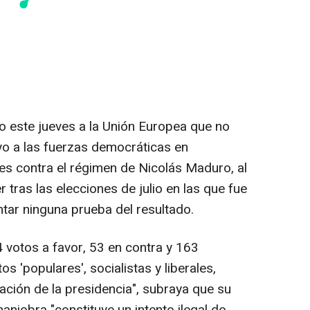
 este jueves a la Unión Europea que no
yo a las fuerzas democráticas en
es contra el régimen de Nicolás Maduro, al
 tras las elecciones de julio en las que fue
tar ninguna prueba del resultado.
 votos a favor, 53 en contra y 163
 'populares', socialistas y liberales,
ción de la presidencia", subraya que su