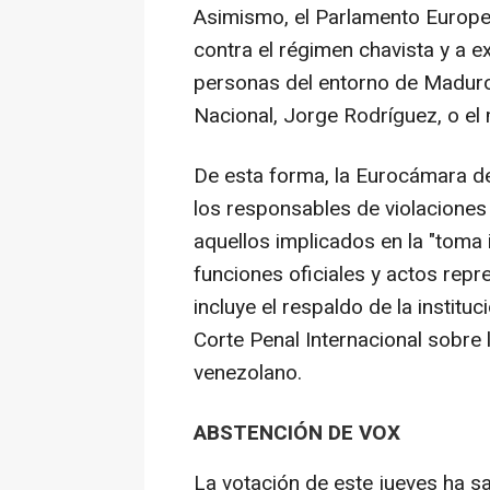
Asimismo, el Parlamento Europe
contra el régimen chavista y a e
personas del entorno de Maduro
Nacional, Jorge Rodríguez, o el 
De esta forma, la Eurocámara de
los responsables de violaciones
aquellos implicados en la "toma 
funciones oficiales y actos repr
incluye el respaldo de la institu
Corte Penal Internacional sobre 
venezolano.
ABSTENCIÓN DE VOX
La votación de este jueves ha sa