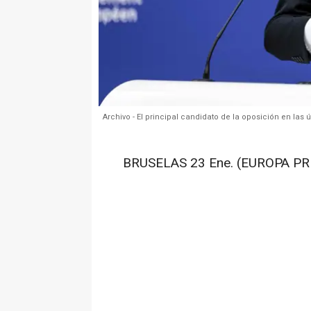
Archivo - El principal candidato de la oposición en l
BRUSELAS 23 Ene. (EUROPA PR