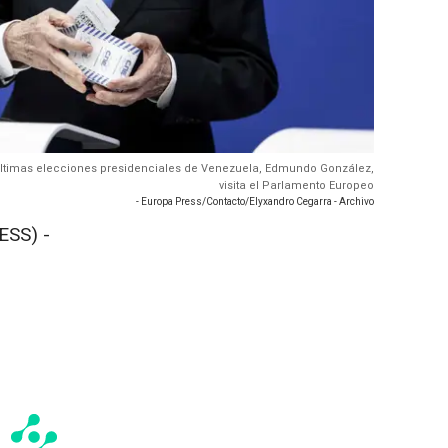
as últimas elecciones presidenciales de Venezuela, Edmundo González,
visita el Parlamento Europeo
- Europa Press/Contacto/Elyxandro Cegarra - Archivo
ESS) -