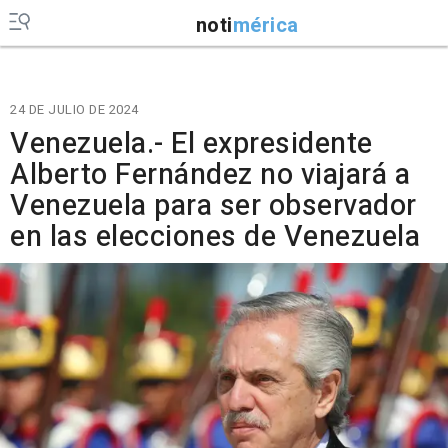
noti
mérica
24 DE JULIO DE 2024
Venezuela.- El expresidente
Alberto Fernández no viajará a
Venezuela para ser observador
en las elecciones de Venezuela