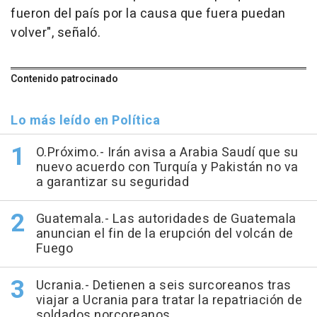
fueron del país por la causa que fuera puedan
volver", señaló.
Contenido patrocinado
Lo más leído en Política
O.Próximo.- Irán avisa a Arabia Saudí que su
nuevo acuerdo con Turquía y Pakistán no va
a garantizar su seguridad
Guatemala.- Las autoridades de Guatemala
anuncian el fin de la erupción del volcán de
Fuego
Ucrania.- Detienen a seis surcoreanos tras
viajar a Ucrania para tratar la repatriación de
soldados norcoreanos