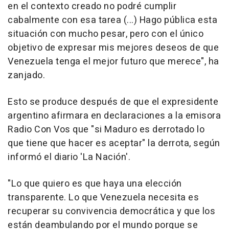
en el contexto creado no podré cumplir
cabalmente con esa tarea (...) Hago pública esta
situación con mucho pesar, pero con el único
objetivo de expresar mis mejores deseos de que
Venezuela tenga el mejor futuro que merece", ha
zanjado.
Esto se produce después de que el expresidente
argentino afirmara en declaraciones a la emisora
Radio Con Vos que "si Maduro es derrotado lo
que tiene que hacer es aceptar" la derrota, según
informó el diario 'La Nación'.
"Lo que quiero es que haya una elección
transparente. Lo que Venezuela necesita es
recuperar su convivencia democrática y que los
están deambulando por el mundo porque se