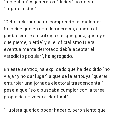
"molestias" y generaron "dudas" sobre su
"imparcialidad".
"Debo aclarar que no comprendo tal malestar.
Solo dije que en una democracia, cuando el
pueblo emite su sufragio, 'el que gana, gana y el
que pierde, pierde' y si el oficialismo fuera
eventualmente derrotado debía aceptar el
veredicto popular", ha agregado.
En este sentido, ha explicado que ha decidido "no
viajar y no dar lugar" a que se le atribuya "querer
enturbiar una jornada electoral trascendental"
pese a que "solo buscaba cumplor con la tarea
propia de un veedor electoral".
"Hubiera querido poder hacerlo, pero siento que