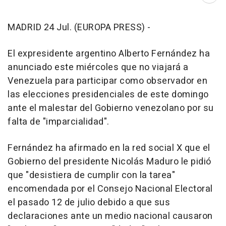
MADRID 24 Jul. (EUROPA PRESS) -
El expresidente argentino Alberto Fernández ha
anunciado este miércoles que no viajará a
Venezuela para participar como observador en
las elecciones presidenciales de este domingo
ante el malestar del Gobierno venezolano por su
falta de "imparcialidad".
Fernández ha afirmado en la red social X que el
Gobierno del presidente Nicolás Maduro le pidió
que "desistiera de cumplir con la tarea"
encomendada por el Consejo Nacional Electoral
el pasado 12 de julio debido a que sus
declaraciones ante un medio nacional causaron