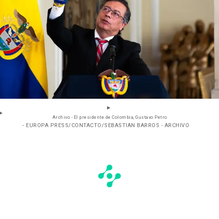
Archivo - El presidente de Colombia, Gustavo Petro
- EUROPA PRESS/CONTACTO/SEBASTIAN BARROS - ARCHIVO