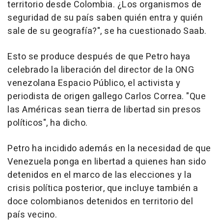
territorio desde Colombia. ¿Los organismos de
seguridad de su país saben quién entra y quién
sale de su geografía?", se ha cuestionado Saab.
Esto se produce después de que Petro haya
celebrado la liberación del director de la ONG
venezolana Espacio Público, el activista y
periodista de origen gallego Carlos Correa. "Que
las Américas sean tierra de libertad sin presos
políticos", ha dicho.
Petro ha incidido además en la necesidad de que
Venezuela ponga en libertad a quienes han sido
detenidos en el marco de las elecciones y la
crisis política posterior, que incluye también a
doce colombianos detenidos en territorio del
país vecino.