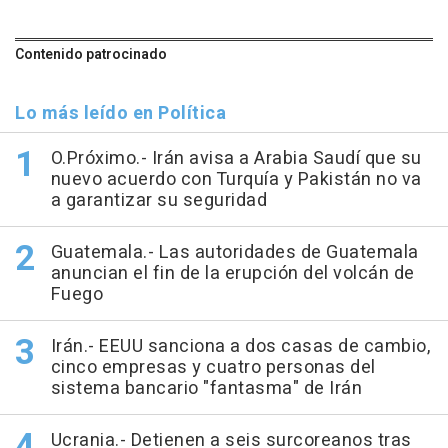
Contenido patrocinado
Lo más leído en Política
O.Próximo.- Irán avisa a Arabia Saudí que su
nuevo acuerdo con Turquía y Pakistán no va
a garantizar su seguridad
Guatemala.- Las autoridades de Guatemala
anuncian el fin de la erupción del volcán de
Fuego
Irán.- EEUU sanciona a dos casas de cambio,
cinco empresas y cuatro personas del
sistema bancario "fantasma" de Irán
Ucrania.- Detienen a seis surcoreanos tras