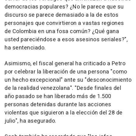
democracias populares? ¿No le parece que su
discurso se parece demasiado a la de estos
personajes que convirtieron a vastas regiones
de Colombia en una fosa común? ¿Qué gana
usted pareciéndose a esos asesinos seriales?",
ha sentenciado.
Asimismo, el fiscal general ha criticado a Petro
por celebrar la liberación de una persona "como
un hecho excepcional" ante su "desconocimiento
de la realidad venezolana". "Desde finales del
año pasado se han liberado más de 1.500
personas detenidas durante las acciones
violentas que siguieron a la elección del 28 de
julio", ha asegurado.