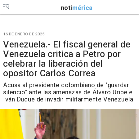
noti
mérica
16 DE ENERO DE 2025
Venezuela.- El fiscal general de
Venezuela critica a Petro por
celebrar la liberación del
opositor Carlos Correa
Acusa al presidente colombiano de "guardar
silencio" ante las amenazas de Álvaro Uribe e
Iván Duque de invadir militarmente Venezuela