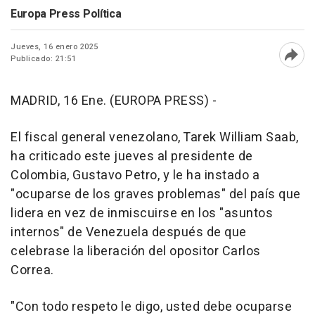
Europa Press Política
Jueves, 16 enero 2025
Publicado: 21:51
Abri
MADRID, 16 Ene. (EUROPA PRESS) -
El fiscal general venezolano, Tarek William Saab,
ha criticado este jueves al presidente de
Colombia, Gustavo Petro, y le ha instado a
"ocuparse de los graves problemas" del país que
lidera en vez de inmiscuirse en los "asuntos
internos" de Venezuela después de que
celebrase la liberación del opositor Carlos
Correa.
"Con todo respeto le digo, usted debe ocuparse