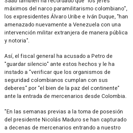
Saab también ha recordado que "los jefes
máximos del narco paramilitarismo colombiano",
los expresidentes Álvaro Uribe e Iván Duque, "han
amenazado nuevamente a Venezuela con una
intervención militar extranjera de manera pública
y notoria".
Así, el fiscal general ha acusado a Petro de
"guardar silencio" ante estos hechos y le ha
instado a "verificar que los organismos de
seguridad colombianos cumplan con sus
deberes" por "el bien de la paz del continente"
ante la entrada de mercenarios desde Colombia.
"En las semanas previas a la toma de posesión
del presidente Nicolás Maduro se han capturado
a decenas de mercenarios entrando a nuestro