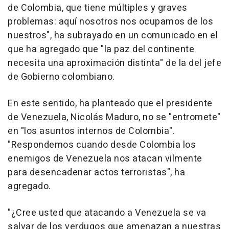
de Colombia, que tiene múltiples y graves
problemas: aquí nosotros nos ocupamos de los
nuestros", ha subrayado en un comunicado en el
que ha agregado que "la paz del continente
necesita una aproximación distinta" de la del jefe
de Gobierno colombiano.
En este sentido, ha planteado que el presidente
de Venezuela, Nicolás Maduro, no se "entromete"
en "los asuntos internos de Colombia".
"Respondemos cuando desde Colombia los
enemigos de Venezuela nos atacan vilmente
para desencadenar actos terroristas", ha
agregado.
"¿Cree usted que atacando a Venezuela se va
salvar de los verdugos que amenazan a nuestras