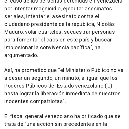
el caso de las personas detenidas en Venezuela
por intentar magnicidio, ejecutar asesinatos
seriales, intentar el asesinato contra el
ciudadano presidente de la república, Nicolás
Maduro, volar cuarteles, secuestrar personas
para fomentar el caos en este país y buscar
implosionar la convivencia pacífica", ha
argumentado.
Así, ha prometido que "el Ministerio Público no va
a cesar un segundo, un minuto, al igual que los
Poderes Públicos del Estado venezolano (...)
hasta lograr la liberación inmediata de nuestros
inocentes compatriotas".
El fiscal general venezolano ha criticado que se
trata de "una acción sin precedentes en la