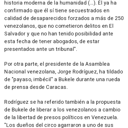
historia moderna de la humanidad (...). Él ya ha
confirmado que él sí tiene secuestrados en
calidad de desaparecidos forzados a más de 250
venezolanos, que no cometieron delitos en El
Salvador y que no han tenido posibilidad ante
esta fecha de tener abogados, de estar
presentados ante un tribunal".
Por otra parte, el presidente de la Asamblea
Nacional venezolana, Jorge Rodríguez, ha tildado
de "payaso, imbécil" a Bukele durante una rueda
de prensa desde Caracas.
Rodríguez se ha referido también a la propuesta
de Bukele de liberar a los venezolanos a cambio
de la libertad de presos políticos en Venezuela.
"Los dueños del circo agarraron a uno de sus