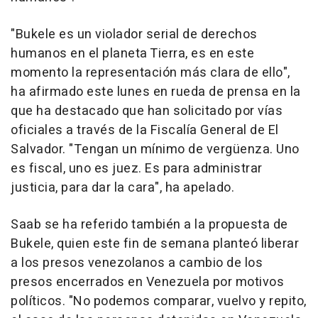
"Bukele es un violador serial de derechos
humanos en el planeta Tierra, es en este
momento la representación más clara de ello",
ha afirmado este lunes en rueda de prensa en la
que ha destacado que han solicitado por vías
oficiales a través de la Fiscalía General de El
Salvador. "Tengan un mínimo de vergüenza. Uno
es fiscal, uno es juez. Es para administrar
justicia, para dar la cara", ha apelado.
Saab se ha referido también a la propuesta de
Bukele, quien este fin de semana planteó liberar
a los presos venezolanos a cambio de los
presos encerrados en Venezuela por motivos
políticos. "No podemos comparar, vuelvo y repito,