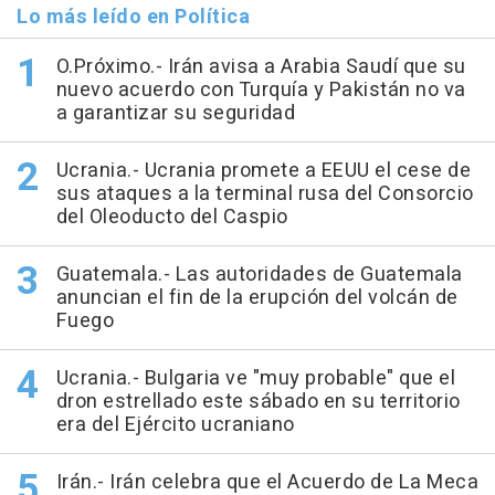
Lo más leído en Política
O.Próximo.- Irán avisa a Arabia Saudí que su
nuevo acuerdo con Turquía y Pakistán no va
a garantizar su seguridad
Ucrania.- Ucrania promete a EEUU el cese de
sus ataques a la terminal rusa del Consorcio
del Oleoducto del Caspio
Guatemala.- Las autoridades de Guatemala
anuncian el fin de la erupción del volcán de
Fuego
Ucrania.- Bulgaria ve "muy probable" que el
dron estrellado este sábado en su territorio
era del Ejército ucraniano
Irán.- Irán celebra que el Acuerdo de La Meca