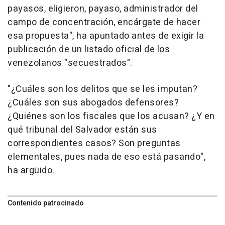
payasos, eligieron, payaso, administrador del
campo de concentración, encárgate de hacer
esa propuesta", ha apuntado antes de exigir la
publicación de un listado oficial de los
venezolanos "secuestrados".
"¿Cuáles son los delitos que se les imputan?
¿Cuáles son sus abogados defensores?
¿Quiénes son los fiscales que los acusan? ¿Y en
qué tribunal del Salvador están sus
correspondientes casos? Son preguntas
elementales, pues nada de eso está pasando",
ha argüido.
Contenido patrocinado