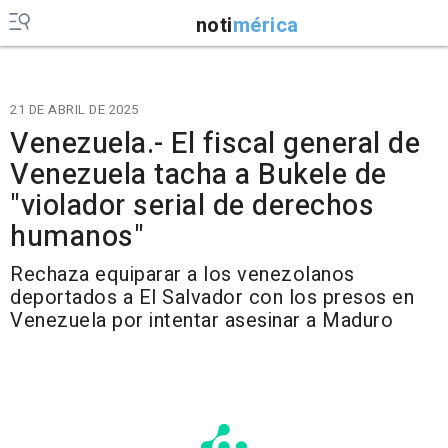
noti
mérica
21 DE ABRIL DE 2025
Venezuela.- El fiscal general de
Venezuela tacha a Bukele de
"violador serial de derechos
humanos"
Rechaza equiparar a los venezolanos
deportados a El Salvador con los presos en
Venezuela por intentar asesinar a Maduro