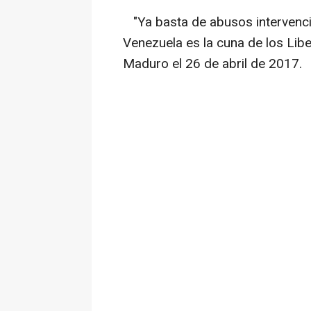
"Ya basta de abusos intervencion
Venezuela es la cuna de los Libe
Maduro el 26 de abril de 2017.