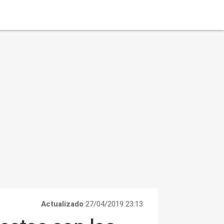
Actualizado
27/04/2019 23:13