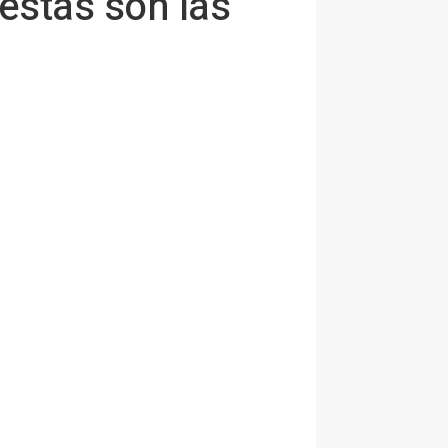
estas son las