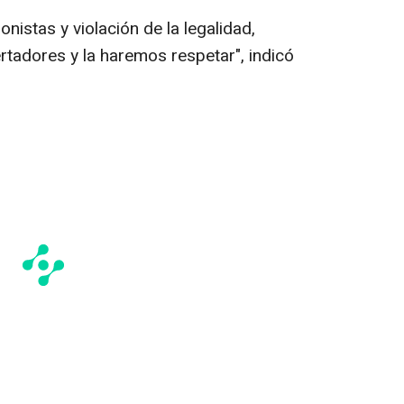
istas y violación de la legalidad,
rtadores y la haremos respetar", indicó