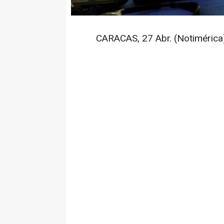
CARACAS, 27 Abr. (Notimérica)