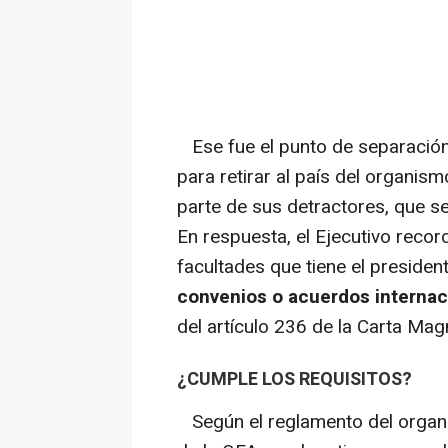
Ese fue el punto de separación. 
para retirar al país del organism
parte de sus detractores, que s
En respuesta, el Ejecutivo recor
facultades que tiene el president
convenios o acuerdos internac
del artículo 236 de la Carta Mag
¿CUMPLE LOS REQUISITOS?
Según el reglamento del organi