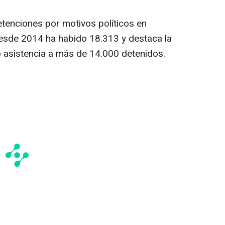
etenciones por motivos políticos en
esde 2014 ha habido 18.313 y destaca la
 asistencia a más de 14.000 detenidos.