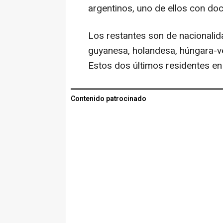
argentinos, uno de ellos con d
Los restantes son de nacionalid
guyanesa, holandesa, húngara-v
Estos dos últimos residentes en
Contenido patrocinado