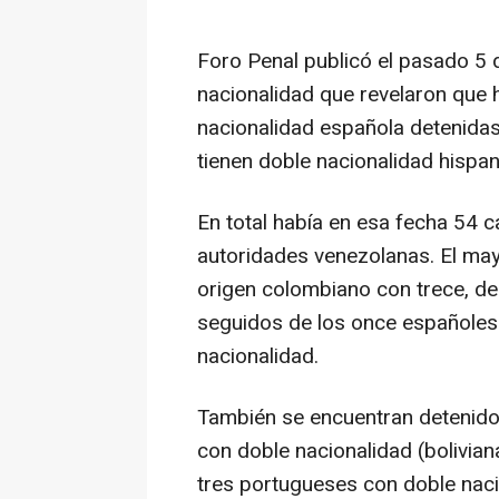
Foro Penal publicó el pasado 5
nacionalidad que revelaron que
nacionalidad española detenidas
tienen doble nacionalidad hispa
En total había en esa fecha 54 c
autoridades venezolanas. El ma
origen colombiano con trece, de
seguidos de los once españoles 
nacionalidad.
También se encuentran detenido
con doble nacionalidad (bolivian
tres portugueses con doble naci