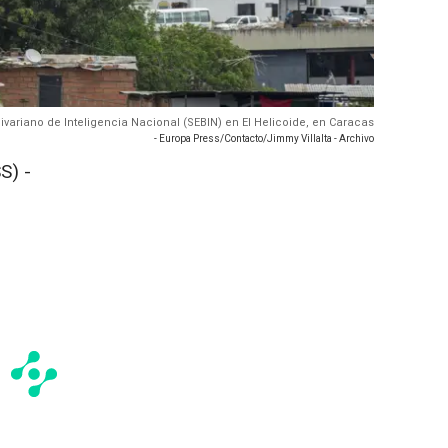
livariano de Inteligencia Nacional (SEBIN) en El Helicoide, en Caracas
- Europa Press/Contacto/Jimmy Villalta - Archivo
S) -