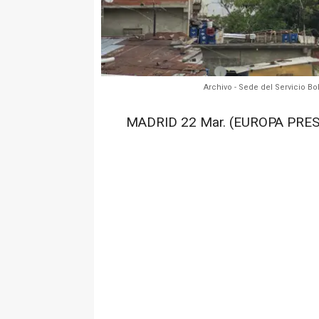
Archivo - Sede del Servicio Bo
MADRID 22 Mar. (EUROPA PRES