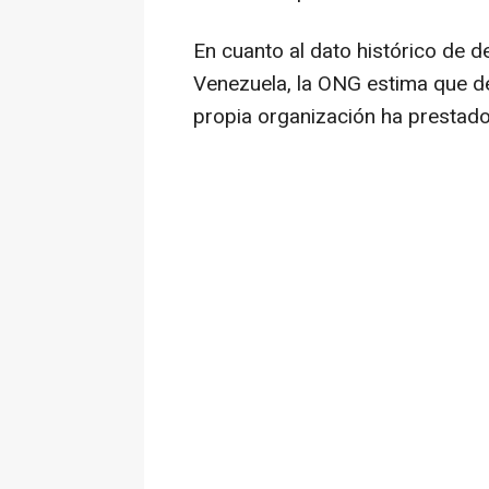
En cuanto al dato histórico de d
Venezuela, la ONG estima que d
propia organización ha prestado