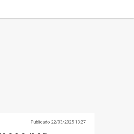
Publicado 22/03/2025 13:27