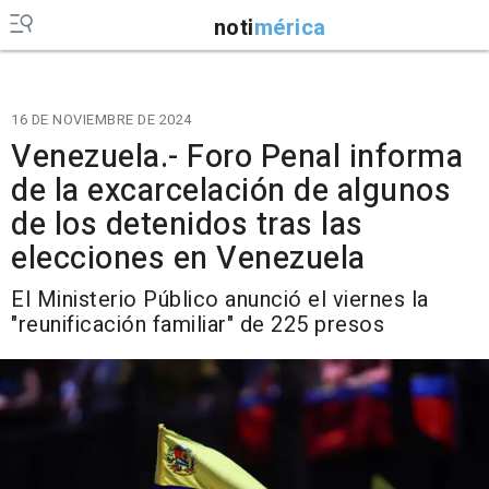
noti
mérica
16 DE NOVIEMBRE DE 2024
Venezuela.- Foro Penal informa
de la excarcelación de algunos
de los detenidos tras las
elecciones en Venezuela
El Ministerio Público anunció el viernes la
"reunificación familiar" de 225 presos