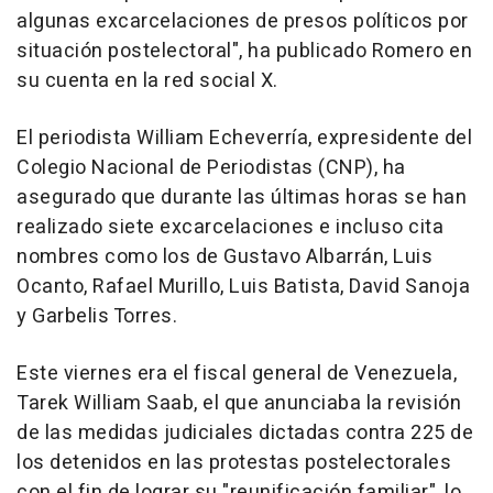
algunas excarcelaciones de presos políticos por
situación postelectoral", ha publicado Romero en
su cuenta en la red social X.
El periodista William Echeverría, expresidente del
Colegio Nacional de Periodistas (CNP), ha
asegurado que durante las últimas horas se han
realizado siete excarcelaciones e incluso cita
nombres como los de Gustavo Albarrán, Luis
Ocanto, Rafael Murillo, Luis Batista, David Sanoja
y Garbelis Torres.
Este viernes era el fiscal general de Venezuela,
Tarek William Saab, el que anunciaba la revisión
de las medidas judiciales dictadas contra 225 de
los detenidos en las protestas postelectorales
con el fin de lograr su "reunificación familiar", lo