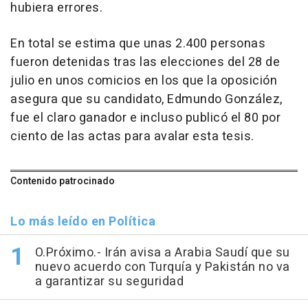
hubiera errores.
En total se estima que unas 2.400 personas
fueron detenidas tras las elecciones del 28 de
julio en unos comicios en los que la oposición
asegura que su candidato, Edmundo González,
fue el claro ganador e incluso publicó el 80 por
ciento de las actas para avalar esta tesis.
Contenido patrocinado
Lo más leído en Política
O.Próximo.- Irán avisa a Arabia Saudí que su
nuevo acuerdo con Turquía y Pakistán no va
a garantizar su seguridad