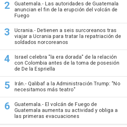
Guatemala.- Las autoridades de Guatemala
anuncian el fin de la erupción del volcán de
Fuego
Ucrania.- Detienen a seis surcoreanos tras
viajar a Ucrania para tratar la repatriación de
soldados norcoreanos
Israel celebra "la era dorada" de la relación
con Colombia antes de la toma de posesión
de De la Espriella
Irán.- Qalibaf a la Administración Trump: "No
necesitamos más teatro"
Guatemala.- El volcán de Fuego de
Guatemala aumenta su actividad y obliga a
las primeras evacuaciones