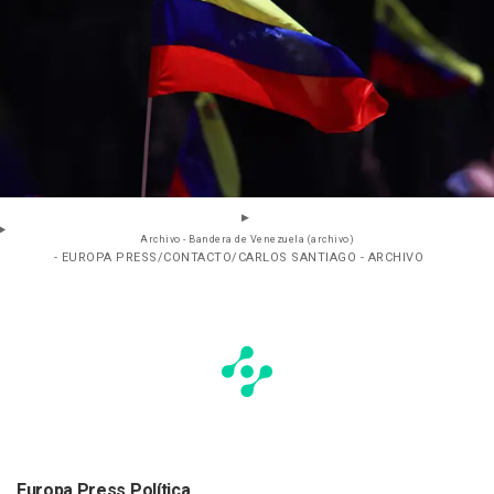
Archivo - Bandera de Venezuela (archivo)
- EUROPA PRESS/CONTACTO/CARLOS SANTIAGO - ARCHIVO
Europa Press Política