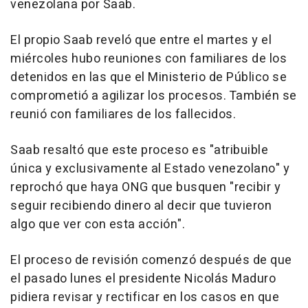
venezolana por Saab.
El propio Saab reveló que entre el martes y el
miércoles hubo reuniones con familiares de los
detenidos en las que el Ministerio de Público se
comprometió a agilizar los procesos. También se
reunió con familiares de los fallecidos.
Saab resaltó que este proceso es "atribuible
única y exclusivamente al Estado venezolano" y
reprochó que haya ONG que busquen "recibir y
seguir recibiendo dinero al decir que tuvieron
algo que ver con esta acción".
El proceso de revisión comenzó después de que
el pasado lunes el presidente Nicolás Maduro
pidiera revisar y rectificar en los casos en que