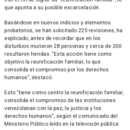
que apunta a su posible excarcelación.
Basándose en nuevos indicios y elementos
probatorios, se han solicitado 225 revisiones, ha
explicado, antes de recordar que en los
disturbios murieron 28 personas y cerca de 200
resultaron heridas. "Esta acción tiene como
objetivo la reunificación familiar, lo que
consolida el compromiso por los derechos
humanos", destacó.
Esto "tiene como centro la reunificación familiar,
consolida el compromiso de las instituciones
venezolanas con la paz, la justicia y los
derechos humanos", según el comunicado del
Ministerio Público leído en la televisión pública