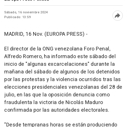
Sábado, 16 noviembre 2024
Publicado: 13:59
Abri
MADRID, 16 Nov. (EUROPA PRESS) -
El director de la ONG venezolana Foro Penal,
Alfredo Romero, ha informado este sábado del
inicio de "algunas excarcelaciones" durante la
mañana del sábado de algunos de los detenidos
por las protestas y la violencia ocurridos tras las
elecciones presidenciales venezolanas del 28 de
julio, en las que la oposición denuncia como
fraudulenta la victoria de Nicolás Maduro
confirmada por las autoridades electorales.
"Desde tempranas horas se están produciendo