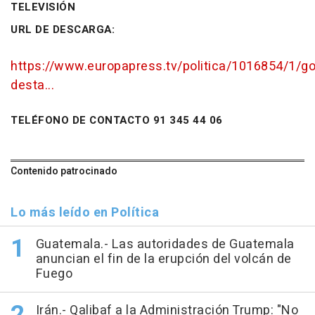
TELEVISIÓN
URL DE DESCARGA:
https://www.europapress.tv/politica/1016854/1/go
desta...
TELÉFONO DE CONTACTO 91 345 44 06
Contenido patrocinado
Lo más leído en Política
Guatemala.- Las autoridades de Guatemala
anuncian el fin de la erupción del volcán de
Fuego
Irán.- Qalibaf a la Administración Trump: "No