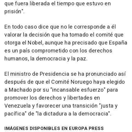
que fuera liberada el tiempo que estuvo en
prisión".
En todo caso dice que no le corresponde a él
valorar la decisión que ha tomado el comité que
otorga el Nobel, aunque ha precisado que España
es un país comprometido con los derechos
humanos, la democracia y la paz.
El ministro de Presidencia se ha pronunciado así
después de que el Comité Noruego haya elegido
a Machado por su "incansable esfuerzo" para
promover los derechos y libertades en
Venezuela y favorecer una transición "justa y
pacífica" de "la dictadura a la democracia".
IMÁGENES DISPONIBLES EN EUROPA PRESS