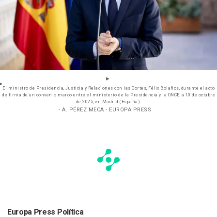
El ministro de Presidencia, Justicia y Relaciones con las Cortes, Félix Bolaños, durante el acto
de firma de un convenio marco entre el ministerio de la Presidencia y la ONCE, a 10 de octubre
de 2025, en Madrid (España).
- A. PÉREZ MECA - EUROPA PRESS
Europa Press Política