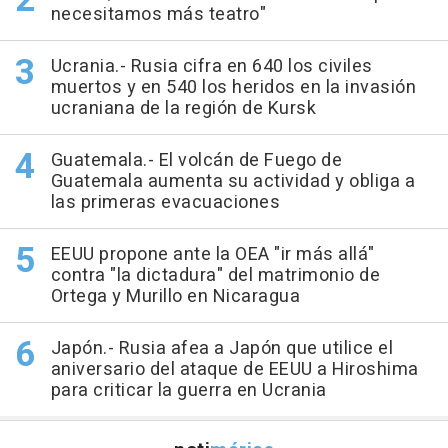
necesitamos más teatro"
Ucrania.- Rusia cifra en 640 los civiles
muertos y en 540 los heridos en la invasión
ucraniana de la región de Kursk
Guatemala.- El volcán de Fuego de
Guatemala aumenta su actividad y obliga a
las primeras evacuaciones
EEUU propone ante la OEA "ir más allá"
contra "la dictadura" del matrimonio de
Ortega y Murillo en Nicaragua
Japón.- Rusia afea a Japón que utilice el
aniversario del ataque de EEUU a Hiroshima
para criticar la guerra en Ucrania