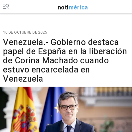
noti
mérica
10 DE OCTUBRE DE 2025
Venezuela.- Gobierno destaca
papel de España en la liberación
de Corina Machado cuando
estuvo encarcelada en
Venezuela