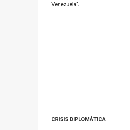
Venezuela".
CRISIS DIPLOMÁTICA