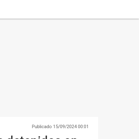
Publicado 15/09/2024 00:01