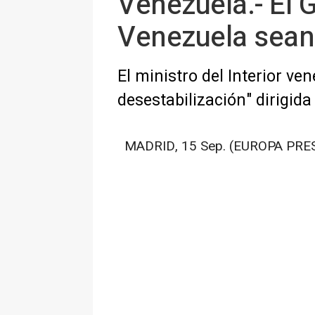
Venezuela.- El 
Venezuela sean
El ministro del Interior v
desestabilización" dirigida
MADRID, 15 Sep. (EUROPA PRES