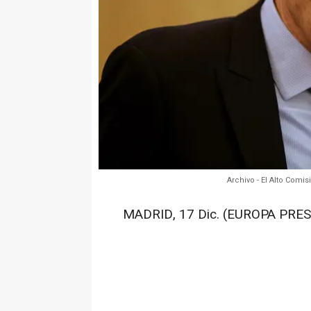
Archivo - El Alto Com
MADRID, 17 Dic. (EUROPA PRES