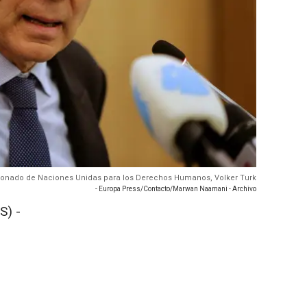
isionado de Naciones Unidas para los Derechos Humanos, Volker Turk
- Europa Press/Contacto/Marwan Naamani - Archivo
S) -