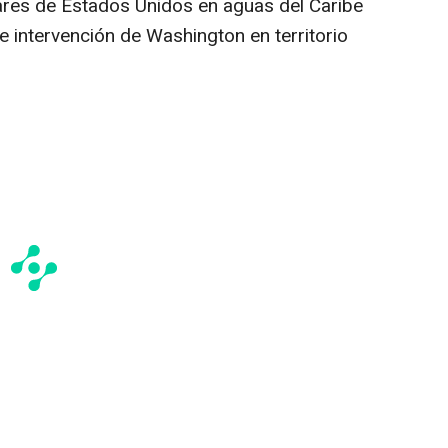
tares de Estados Unidos en aguas del Caribe
le intervención de Washington en territorio