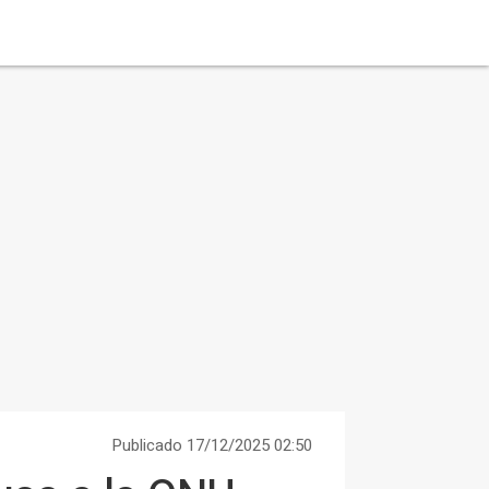
Publicado 17/12/2025 02:50