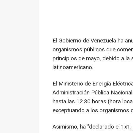
El Gobierno de Venezuela ha anu
organismos públicos que comenz
principios de mayo, debido a la 
latinoamericano.
El Ministerio de Energía Eléctri
Administración Pública Nacional"
hasta las 12.30 horas (hora loca
exceptuando a los organismos qu
Asimismo, ha "declarado el 1x1, 