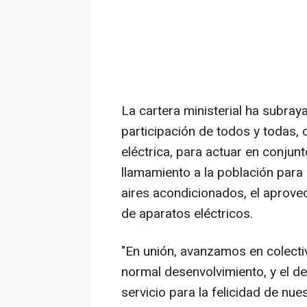
La cartera ministerial ha subray
participación de todos y todas,
eléctrica, para actuar en conjunt
llamamiento a la población para 
aires acondicionados, el aprovec
de aparatos eléctricos.
"En unión, avanzamos en colectiv
normal desenvolvimiento, y el de
servicio para la felicidad de nu