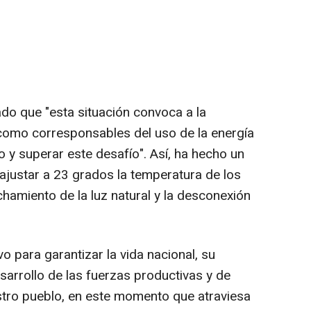
ado que "esta situación convoca a la
 como corresponsables del uso de la energía
o y superar este desafío". Así, ha hecho un
ajustar a 23 grados la temperatura de los
hamiento de la luz natural y la desconexión
o para garantizar la vida nacional, su
sarrollo de las fuerzas productivas y de
estro pueblo, en este momento que atraviesa