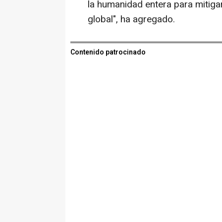
la humanidad entera para mitiga
global", ha agregado.
Contenido patrocinado