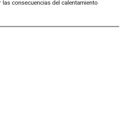
r las consecuencias del calentamiento