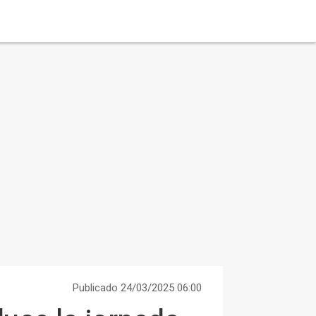
Publicado 24/03/2025 06:00