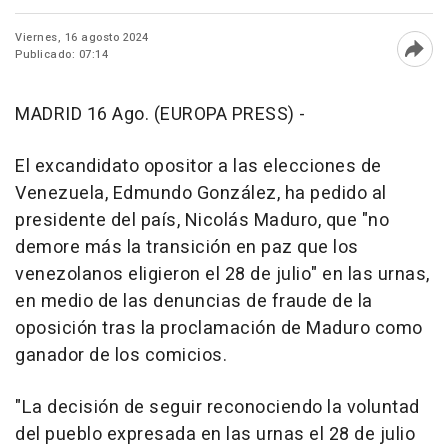
Viernes, 16 agosto 2024
Publicado: 07:14
Abri
MADRID 16 Ago. (EUROPA PRESS) -
El excandidato opositor a las elecciones de
Venezuela, Edmundo González, ha pedido al
presidente del país, Nicolás Maduro, que "no
demore más la transición en paz que los
venezolanos eligieron el 28 de julio" en las urnas,
en medio de las denuncias de fraude de la
oposición tras la proclamación de Maduro como
ganador de los comicios.
"La decisión de seguir reconociendo la voluntad
del pueblo expresada en las urnas el 28 de julio