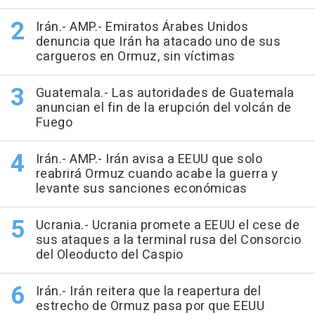
Irán.- AMP.- Emiratos Árabes Unidos
denuncia que Irán ha atacado uno de sus
cargueros en Ormuz, sin víctimas
Guatemala.- Las autoridades de Guatemala
anuncian el fin de la erupción del volcán de
Fuego
Irán.- AMP.- Irán avisa a EEUU que solo
reabrirá Ormuz cuando acabe la guerra y
levante sus sanciones económicas
Ucrania.- Ucrania promete a EEUU el cese de
sus ataques a la terminal rusa del Consorcio
del Oleoducto del Caspio
Irán.- Irán reitera que la reapertura del
estrecho de Ormuz pasa por que EEUU