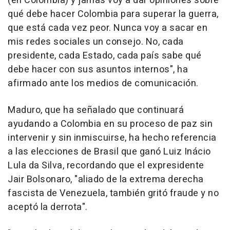
(en Colombia) y jamás voy a dar opiniones sobre
qué debe hacer Colombia para superar la guerra,
que está cada vez peor. Nunca voy a sacar en
mis redes sociales un consejo. No, cada
presidente, cada Estado, cada país sabe qué
debe hacer con sus asuntos internos", ha
afirmado ante los medios de comunicación.
Maduro, que ha señalado que continuará
ayudando a Colombia en su proceso de paz sin
intervenir y sin inmiscuirse, ha hecho referencia
a las elecciones de Brasil que ganó Luiz Inácio
Lula da Silva, recordando que el expresidente
Jair Bolsonaro, "aliado de la extrema derecha
fascista de Venezuela, también gritó fraude y no
aceptó la derrota".