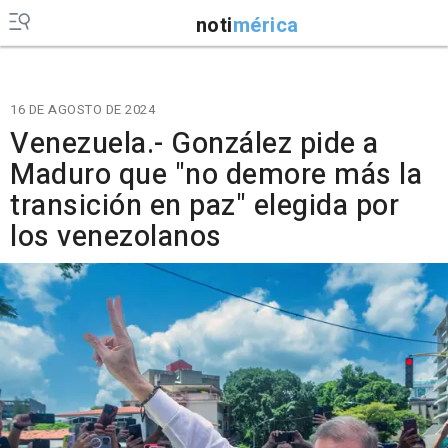
noti
mérica
16 DE AGOSTO DE 2024
Venezuela.- González pide a
Maduro que "no demore más la
transición en paz" elegida por
los venezolanos