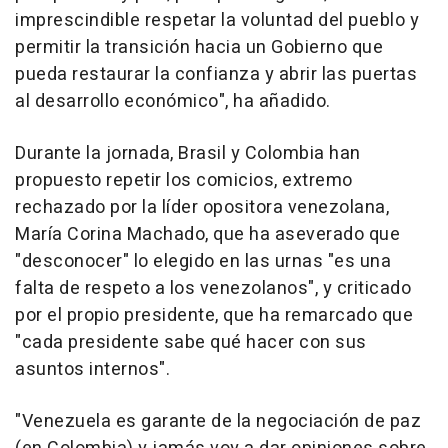
imprescindible respetar la voluntad del pueblo y
permitir la transición hacia un Gobierno que
pueda restaurar la confianza y abrir las puertas
al desarrollo económico", ha añadido.
Durante la jornada, Brasil y Colombia han
propuesto repetir los comicios, extremo
rechazado por la líder opositora venezolana,
María Corina Machado, que ha aseverado que
"desconocer" lo elegido en las urnas "es una
falta de respeto a los venezolanos", y criticado
por el propio presidente, que ha remarcado que
"cada presidente sabe qué hacer con sus
asuntos internos".
"Venezuela es garante de la negociación de paz