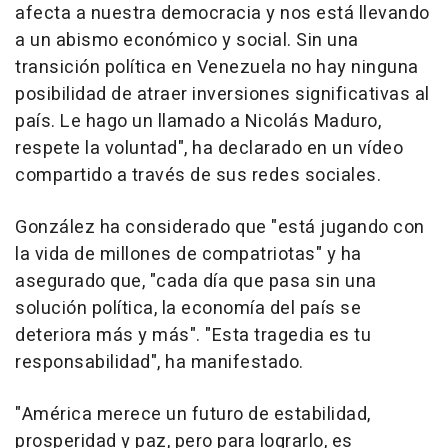
afecta a nuestra democracia y nos está llevando
a un abismo económico y social. Sin una
transición política en Venezuela no hay ninguna
posibilidad de atraer inversiones significativas al
país. Le hago un llamado a Nicolás Maduro,
respete la voluntad", ha declarado en un vídeo
compartido a través de sus redes sociales.
González ha considerado que "está jugando con
la vida de millones de compatriotas" y ha
asegurado que, "cada día que pasa sin una
solución política, la economía del país se
deteriora más y más". "Esta tragedia es tu
responsabilidad", ha manifestado.
"América merece un futuro de estabilidad,
prosperidad y paz, pero para lograrlo, es