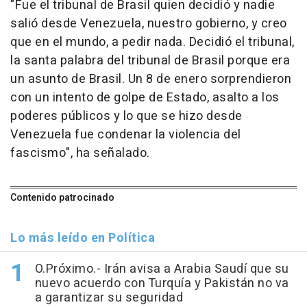
"Fue el tribunal de Brasil quien decidió y nadie
salió desde Venezuela, nuestro gobierno, y creo
que en el mundo, a pedir nada. Decidió el tribunal,
la santa palabra del tribunal de Brasil porque era
un asunto de Brasil. Un 8 de enero sorprendieron
con un intento de golpe de Estado, asalto a los
poderes públicos y lo que se hizo desde
Venezuela fue condenar la violencia del
fascismo", ha señalado.
Contenido patrocinado
Lo más leído en Política
O.Próximo.- Irán avisa a Arabia Saudí que su
nuevo acuerdo con Turquía y Pakistán no va
a garantizar su seguridad