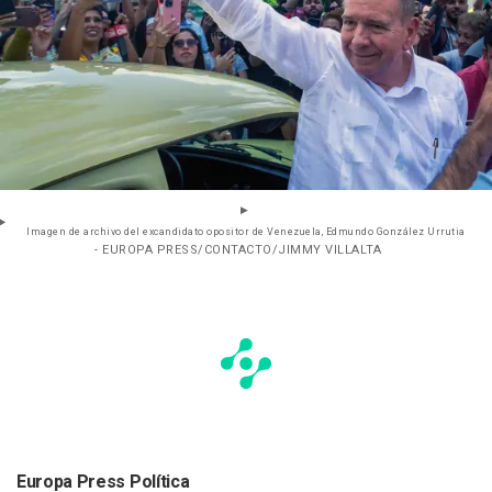
Imagen de archivo del excandidato opositor de Venezuela, Edmundo González Urrutia
- EUROPA PRESS/CONTACTO/JIMMY VILLALTA
Europa Press Política