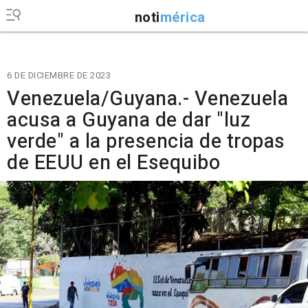
noti
mérica
6 DE DICIEMBRE DE 2023
Venezuela/Guyana.- Venezuela
acusa a Guyana de dar "luz
verde" a la presencia de tropas
de EEUU en el Esequibo