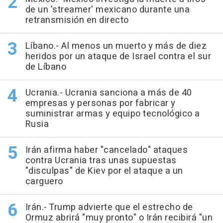
de un 'streamer' mexicano durante una
retransmisión en directo
Líbano.- Al menos un muerto y más de diez
heridos por un ataque de Israel contra el sur
de Líbano
Ucrania.- Ucrania sanciona a más de 40
empresas y personas por fabricar y
suministrar armas y equipo tecnológico a
Rusia
Irán afirma haber "cancelado" ataques
contra Ucrania tras unas supuestas
"disculpas" de Kiev por el ataque a un
carguero
Irán.- Trump advierte que el estrecho de
Ormuz abrirá "muy pronto" o Irán recibirá "un