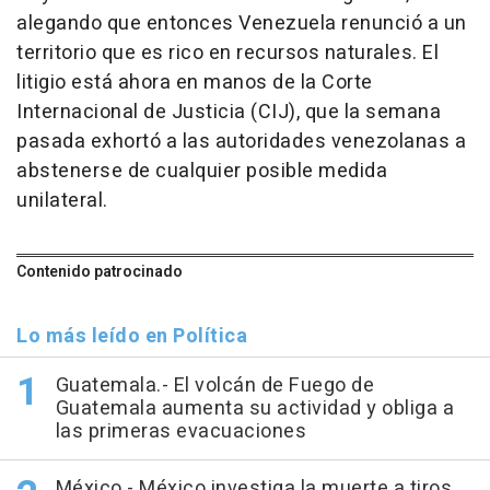
alegando que entonces Venezuela renunció a un
territorio que es rico en recursos naturales. El
litigio está ahora en manos de la Corte
Internacional de Justicia (CIJ), que la semana
pasada exhortó a las autoridades venezolanas a
abstenerse de cualquier posible medida
unilateral.
Contenido patrocinado
Lo más leído en Política
Guatemala.- El volcán de Fuego de
Guatemala aumenta su actividad y obliga a
las primeras evacuaciones
México.- México investiga la muerte a tiros