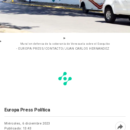
Mural en defensa de la soberanía de Venezuela sobre el Esequibo
- EUROPA PRESS/CONTACTO/JUAN CARLOS HERNANDEZ
Europa Press Política
Miércoles, 6 diciembre 2023
Publicado: 13:43
Abri