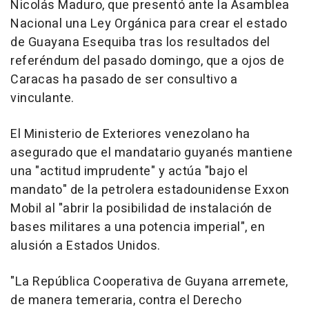
Nicolás Maduro, que presentó ante la Asamblea
Nacional una Ley Orgánica para crear el estado
de Guayana Esequiba tras los resultados del
referéndum del pasado domingo, que a ojos de
Caracas ha pasado de ser consultivo a
vinculante.
El Ministerio de Exteriores venezolano ha
asegurado que el mandatario guyanés mantiene
una "actitud imprudente" y actúa "bajo el
mandato" de la petrolera estadounidense Exxon
Mobil al "abrir la posibilidad de instalación de
bases militares a una potencia imperial", en
alusión a Estados Unidos.
"La República Cooperativa de Guyana arremete,
de manera temeraria, contra el Derecho