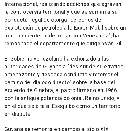
Internacional, realizando acciones que agravan
la controversia territorial y que se suman a su
conducta ilegal de otorgar derechos de
explotación de petróleo a la Exxon Mobil sobre un
mar pendiente de delimitar con Venezuela", ha
remachado el departamento que dirige Yván Gil.
El Gobierno venezolano ha exhortado a las
autoridades de Guyana a "desistir de su errática,
amenazante y riesgosa conducta y retomar el
camino del diálogo directo" sobre la base del
Acuerdo de Ginebra, el pacto firmado en 1966
con la antigua potencia colonial, Reino Unido, y
en el que se cita al Esequibo como un territorio
en disputa.
Guyana se remonta en cambio al siglo XIX,