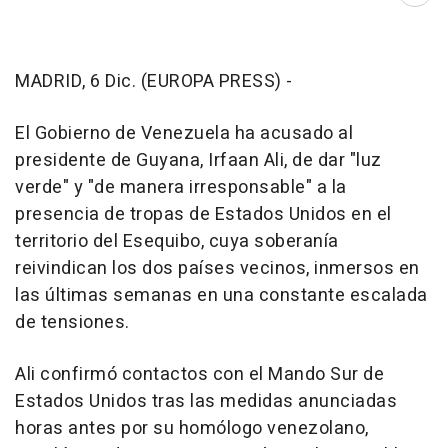
MADRID, 6 Dic. (EUROPA PRESS) -
El Gobierno de Venezuela ha acusado al
presidente de Guyana, Irfaan Ali, de dar "luz
verde" y "de manera irresponsable" a la
presencia de tropas de Estados Unidos en el
territorio del Esequibo, cuya soberanía
reivindican los dos países vecinos, inmersos en
las últimas semanas en una constante escalada
de tensiones.
Ali confirmó contactos con el Mando Sur de
Estados Unidos tras las medidas anunciadas
horas antes por su homólogo venezolano,