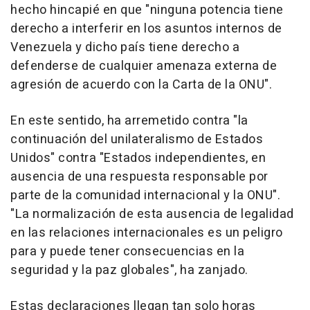
hecho hincapié en que "ninguna potencia tiene
derecho a interferir en los asuntos internos de
Venezuela y dicho país tiene derecho a
defenderse de cualquier amenaza externa de
agresión de acuerdo con la Carta de la ONU".
En este sentido, ha arremetido contra "la
continuación del unilateralismo de Estados
Unidos" contra "Estados independientes, en
ausencia de una respuesta responsable por
parte de la comunidad internacional y la ONU".
"La normalización de esta ausencia de legalidad
en las relaciones internacionales es un peligro
para y puede tener consecuencias en la
seguridad y la paz globales", ha zanjado.
Estas declaraciones llegan tan solo horas