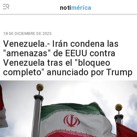
noti
mérica
18 DE DICIEMBRE DE 2025
Venezuela.- Irán condena las
"amenazas" de EEUU contra
Venezuela tras el "bloqueo
completo" anunciado por Trump