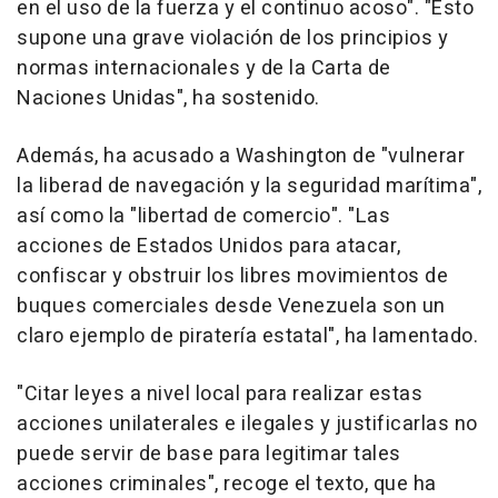
en el uso de la fuerza y el continuo acoso". "Esto
supone una grave violación de los principios y
normas internacionales y de la Carta de
Naciones Unidas", ha sostenido.
Además, ha acusado a Washington de "vulnerar
la liberad de navegación y la seguridad marítima",
así como la "libertad de comercio". "Las
acciones de Estados Unidos para atacar,
confiscar y obstruir los libres movimientos de
buques comerciales desde Venezuela son un
claro ejemplo de piratería estatal", ha lamentado.
"Citar leyes a nivel local para realizar estas
acciones unilaterales e ilegales y justificarlas no
puede servir de base para legitimar tales
acciones criminales", recoge el texto, que ha