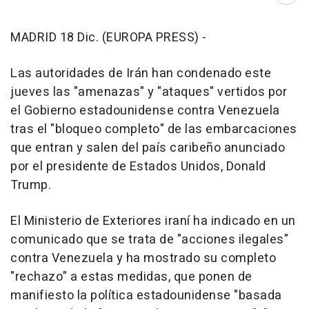
MADRID 18 Dic. (EUROPA PRESS) -
Las autoridades de Irán han condenado este
jueves las "amenazas" y "ataques" vertidos por
el Gobierno estadounidense contra Venezuela
tras el "bloqueo completo" de las embarcaciones
que entran y salen del país caribeño anunciado
por el presidente de Estados Unidos, Donald
Trump.
El Ministerio de Exteriores iraní ha indicado en un
comunicado que se trata de "acciones ilegales"
contra Venezuela y ha mostrado su completo
"rechazo" a estas medidas, que ponen de
manifiesto la política estadounidense "basada