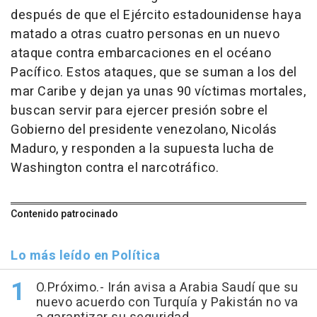
después de que el Ejército estadounidense haya
matado a otras cuatro personas en un nuevo
ataque contra embarcaciones en el océano
Pacífico. Estos ataques, que se suman a los del
mar Caribe y dejan ya unas 90 víctimas mortales,
buscan servir para ejercer presión sobre el
Gobierno del presidente venezolano, Nicolás
Maduro, y responden a la supuesta lucha de
Washington contra el narcotráfico.
Contenido patrocinado
Lo más leído en Política
O.Próximo.- Irán avisa a Arabia Saudí que su
nuevo acuerdo con Turquía y Pakistán no va