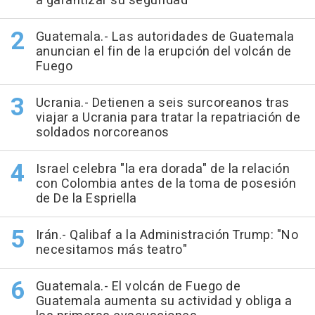
a garantizar su seguridad
Guatemala.- Las autoridades de Guatemala
anuncian el fin de la erupción del volcán de
Fuego
Ucrania.- Detienen a seis surcoreanos tras
viajar a Ucrania para tratar la repatriación de
soldados norcoreanos
Israel celebra "la era dorada" de la relación
con Colombia antes de la toma de posesión
de De la Espriella
Irán.- Qalibaf a la Administración Trump: "No
necesitamos más teatro"
Guatemala.- El volcán de Fuego de
Guatemala aumenta su actividad y obliga a