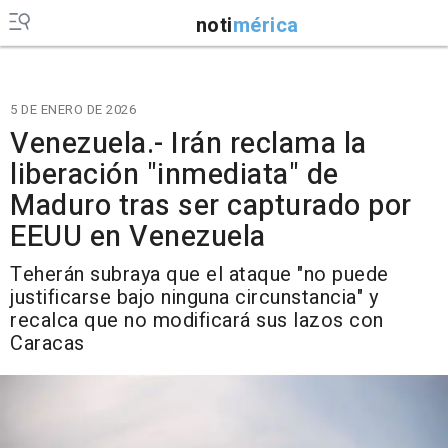
noti
mérica
5 DE ENERO DE 2026
Venezuela.- Irán reclama la
liberación "inmediata" de
Maduro tras ser capturado por
EEUU en Venezuela
Teherán subraya que el ataque "no puede
justificarse bajo ninguna circunstancia" y
recalca que no modificará sus lazos con
Caracas