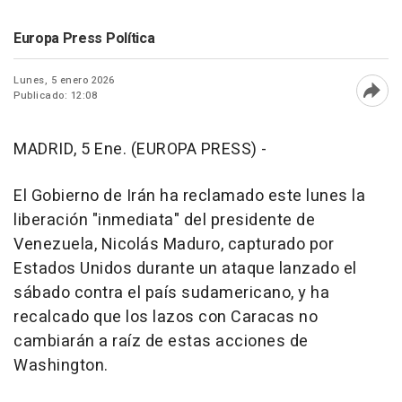
Europa Press Política
Lunes, 5 enero 2026
Publicado: 12:08
Abri
MADRID, 5 Ene. (EUROPA PRESS) -
El Gobierno de Irán ha reclamado este lunes la
liberación "inmediata" del presidente de
Venezuela, Nicolás Maduro, capturado por
Estados Unidos durante un ataque lanzado el
sábado contra el país sudamericano, y ha
recalcado que los lazos con Caracas no
cambiarán a raíz de estas acciones de
Washington.