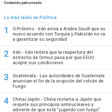
Contenido patrocinado
Lo más leído en Política
O.Próximo.- Irán avisa a Arabia Saudí que su
nuevo acuerdo con Turquía y Pakistán no va
a garantizar su seguridad
Irán.- Irán reitera que la reapertura del
estrecho de Ormuz pasa por que EEUU
acepte sus condiciones
Guatemala.- Las autoridades de Guatemala
anuncian el fin de la erupción del volcán de
Fuego
China/Japón.- China reclama a Japón que
respete sus principios antinucleares y
advierte de que está "jugando con fuego"