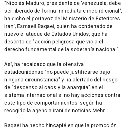
"Nicolás Maduro, presidente de Venezuela, debe
ser liberado de forma inmediata e incondicional",
ha dicho el portavoz del Ministerio de Exteriores
iraní, Esmaeil Baqaei, quien ha condenado de
nuevo el ataque de Estados Unidos, que ha
descrito de "acción peligrosa que viola el
derecho fundamental de la soberanía nacional".
Así, ha recalcado que la ofensiva
estadounidense "no puede justificarse bajo
ninguna circunstancia" y ha alertado del riesgo
de "descenso al caos y la anarquía" en el
sistema internacional si no hay acciones contra
este tipo de comportamientos, según ha
recogido la agencia iraní de noticias Mehr.
Baqaei ha hecho hincapié en que la promoción