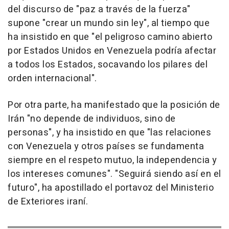
del discurso de "paz a través de la fuerza"
supone "crear un mundo sin ley", al tiempo que
ha insistido en que "el peligroso camino abierto
por Estados Unidos en Venezuela podría afectar
a todos los Estados, socavando los pilares del
orden internacional".
Por otra parte, ha manifestado que la posición de
Irán "no depende de individuos, sino de
personas", y ha insistido en que "las relaciones
con Venezuela y otros países se fundamenta
siempre en el respeto mutuo, la independencia y
los intereses comunes". "Seguirá siendo así en el
futuro", ha apostillado el portavoz del Ministerio
de Exteriores iraní.