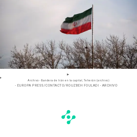
Archivo - Bandera de Irán en la capital, Teherán (archivo)
- EUROPA PRESS/CONTACTO/ROUZBEH FOULADI - ARCHIVO