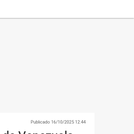
Publicado 16/10/2025 12:44