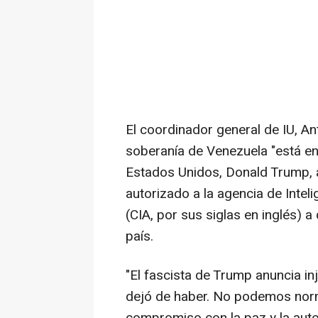
El coordinador general de IU, An
soberanía de Venezuela "está en
Estados Unidos, Donald Trump, al
autorizado a la agencia de Intel
(CIA, por sus siglas en inglés) a
país.
"El fascista de Trump anuncia inj
dejó de haber. No podemos norma