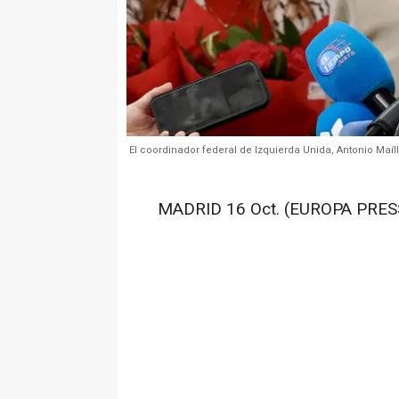
El coordinador federal de Izquierda Unida, Antonio Maíl
MADRID 16 Oct. (EUROPA PRESS