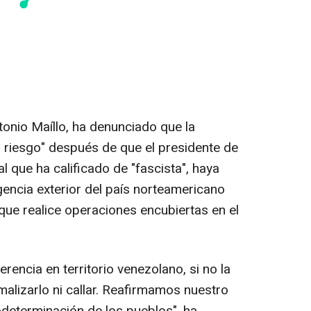
tonio Maíllo, ha denunciado que la
 riesgo" después de que el presidente de
 que ha calificado de "fascista", haya
igencia exterior del país norteamericano
 que realice operaciones encubiertas en el
erencia en territorio venezolano, si no la
lizarlo ni callar. Reafirmamos nuestro