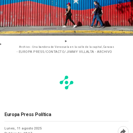
Archivo - Una bandera de Venezuela en la calle de la capital, Caracas
- EUROPA PRESS/CONTACTO/JIMMY VILLALTA - ARCHIVO
Europa Press Política
Lunes, 11 agosto 2025