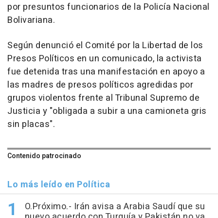
por presuntos funcionarios de la Policía Nacional
Bolivariana.
Según denunció el Comité por la Libertad de los
Presos Políticos en un comunicado, la activista
fue detenida tras una manifestación en apoyo a
las madres de presos políticos agredidas por
grupos violentos frente al Tribunal Supremo de
Justicia y "obligada a subir a una camioneta gris
sin placas".
Contenido patrocinado
Lo más leído en Política
O.Próximo.- Irán avisa a Arabia Saudí que su
nuevo acuerdo con Turquía y Pakistán no va