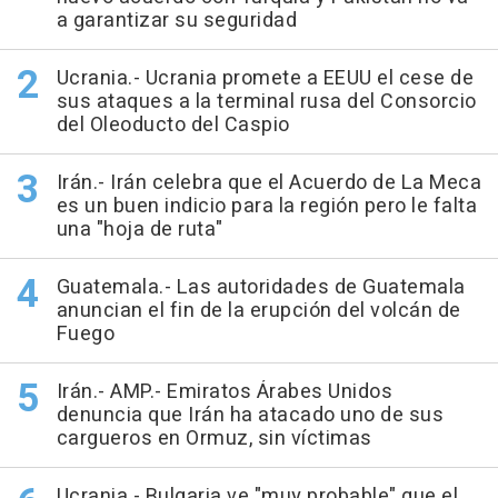
a garantizar su seguridad
Ucrania.- Ucrania promete a EEUU el cese de
sus ataques a la terminal rusa del Consorcio
del Oleoducto del Caspio
Irán.- Irán celebra que el Acuerdo de La Meca
es un buen indicio para la región pero le falta
una "hoja de ruta"
Guatemala.- Las autoridades de Guatemala
anuncian el fin de la erupción del volcán de
Fuego
Irán.- AMP.- Emiratos Árabes Unidos
denuncia que Irán ha atacado uno de sus
cargueros en Ormuz, sin víctimas
Ucrania.- Bulgaria ve "muy probable" que el